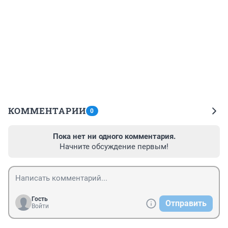
КОММЕНТАРИИ
0
Пока нет ни одного комментария.
Начните обсуждение первым!
Гость
Отправить
Войти