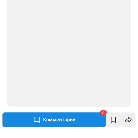
0
Комментарии