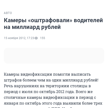
АВТО
Камеры «оштрафовали» водителей
на миллиард рублей
15 ноября 2012, 17:23
155
Камеры видеофиксации помогли выписать
штрафов болеем чем на один миллиард рублей!
Речь нарушениях на териториии столицы в
период с июля по октябрь 2012 года. Всего же
столичные камеры видеофиксации в период с
января по октябрь этого года выявили более трех