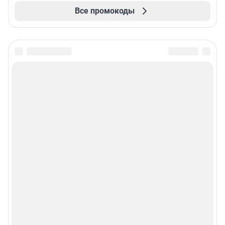
Все промокоды