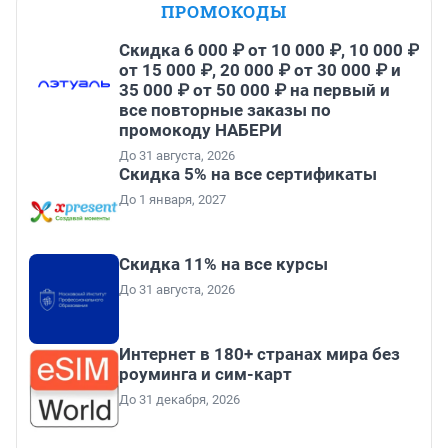
ПРОМОКОДЫ
Скидка 6 000 ₽ от 10 000 ₽, 10 000 ₽
от 15 000 ₽, 20 000 ₽ от 30 000 ₽ и
35 000 ₽ от 50 000 ₽ на первый и
все повторные заказы по
промокоду НАБЕРИ
До 31 августа, 2026
Скидка 5% на все сертификаты
До 1 января, 2027
Скидка 11% на все курсы
До 31 августа, 2026
Интернет в 180+ странах мира без
роуминга и сим-карт
До 31 декабря, 2026