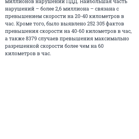
миллионов нарушений ПДД. Наибольшая часть
нарушений – более 2,6 миллиона – связана с
превышением скорости на 20-40 километров в
час. Кроме того, было выявлено 252 305 фактов
превышения скорости на 40-60 километров в час,
а также 8379 случаев превышения максимально
разрешенной скорости более чем на 60
километров в час.