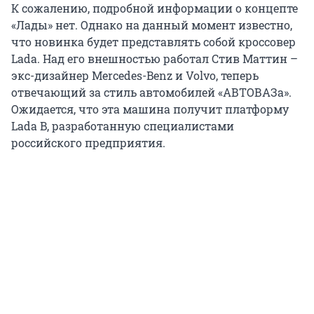
К сожалению, подробной информации о концепте
«Лады» нет. Однако на данный момент известно,
что новинка будет представлять собой кроссовер
Lada. Над его внешностью работал Стив Маттин –
экс-дизайнер Mercedes-Benz и Volvo, теперь
отвечающий за стиль автомобилей «АВТОВАЗа».
Ожидается, что эта машина получит платформу
Lada B, разработанную специалистами
российского предприятия.