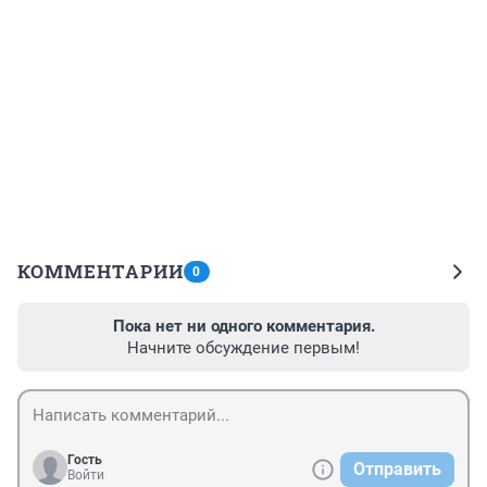
КОММЕНТАРИИ
0
Пока нет ни одного комментария.
Начните обсуждение первым!
Гость
Отправить
Войти