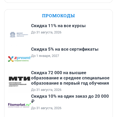
ПРОМОКОДЫ
Скидка 11% на все курсы
До 31 августа, 2026
Скидка 5% на все сертификаты
До 1 января, 2027
Скидка 72 000 на высшее
образование и среднее специальное
образование в первый год обучения
До 31 августа, 2026
Скидка 10% на один заказ до 20 000
₽
До 31 августа, 2026