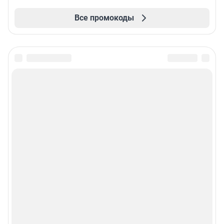
Все промокоды