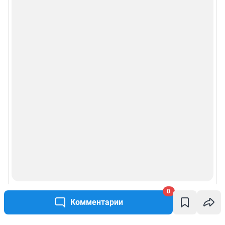
0
Комментарии