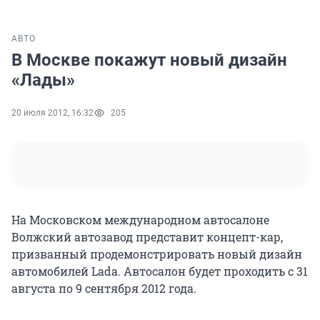
АВТО
В Москве покажут новый дизайн
«Лады»
20 июля 2012, 16:32
205
На Московском международном автосалоне
Волжский автозавод представит концепт-кар,
призванный продемонстрировать новый дизайн
автомобилей Lada. Автосалон будет проходить с 31
августа по 9 сентября 2012 года.