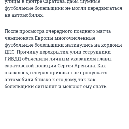
улицы в центре Саратова, дабы шумные
футбольные болельщики не могли передвигаться
на автомобилях.
После просмотра очередного позднего матча
чемпионата Европы многочисленные
футбольные болельщики наткнулись на кордоны
ДПС. Причину перекрытия улиц сотрудники
ГИБДД объяснили личным указанием главы
саратовской полиции Сергея Аренина. Как
оказалось, генерал приказал не пропускать
автомобили близко к его дому, так как
болельщики сигналят и мешают ему спать.