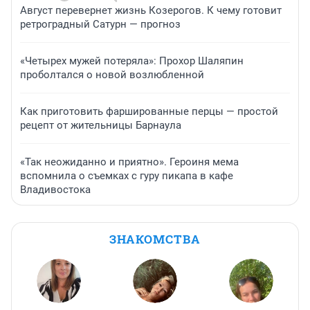
Август перевернет жизнь Козерогов. К чему готовит
ретроградный Сатурн — прогноз
«Четырех мужей потеряла»: Прохор Шаляпин
проболтался о новой возлюбленной
Как приготовить фаршированные перцы — простой
рецепт от жительницы Барнаула
«Так неожиданно и приятно». Героиня мема
вспомнила о съемках с гуру пикапа в кафе
Владивостока
ЗНАКОМСТВА