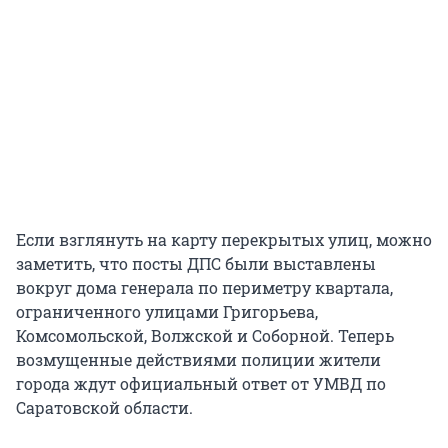
Если взглянуть на карту перекрытых улиц, можно
заметить, что посты ДПС были выставлены
вокруг дома генерала по периметру квартала,
ограниченного улицами Григорьева,
Комсомольской, Волжской и Соборной. Теперь
возмущенные действиями полиции жители
города ждут официальный ответ от УМВД по
Саратовской области.