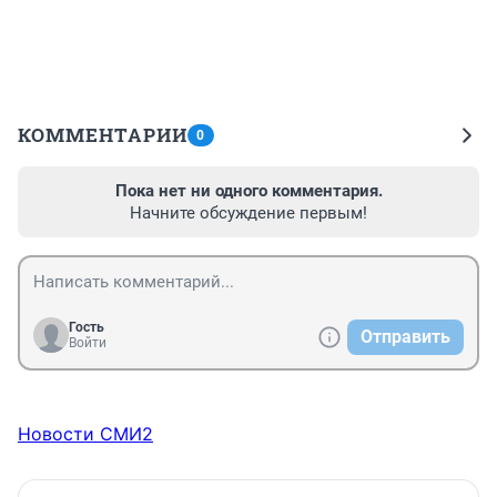
КОММЕНТАРИИ
0
Пока нет ни одного комментария.
Начните обсуждение первым!
Гость
Отправить
Войти
Новости СМИ2