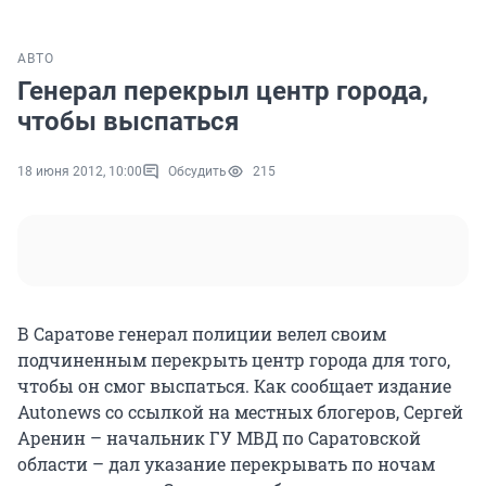
АВТО
Генерал перекрыл центр города,
чтобы выспаться
18 июня 2012, 10:00
Обсудить
215
В Саратове генерал полиции велел своим
подчиненным перекрыть центр города для того,
чтобы он смог выспаться. Как сообщает издание
Autonews со ссылкой на местных блогеров, Сергей
Аренин – начальник ГУ МВД по Саратовской
области – дал указание перекрывать по ночам