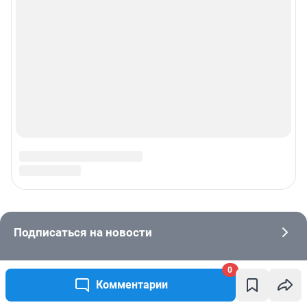
0
Комментарии