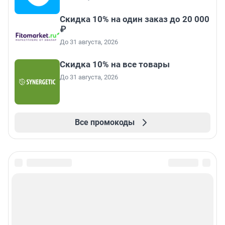
Скидка 10% на один заказ до 20 000
₽
До 31 августа, 2026
Скидка 10% на все товары
До 31 августа, 2026
Все промокоды