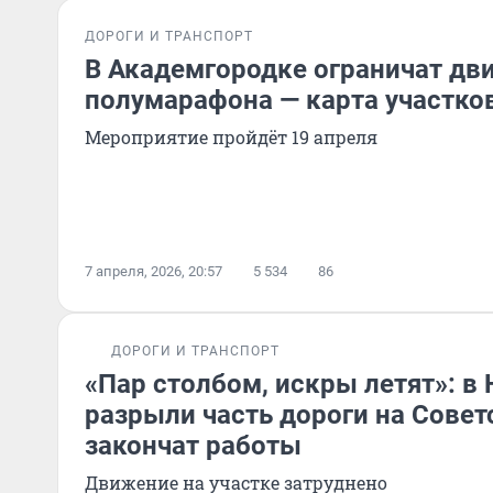
ДОРОГИ И ТРАНСПОРТ
В Академгородке ограничат дв
полумарафона — карта участко
Мероприятие пройдёт 19 апреля
7 апреля, 2026, 20:57
5 534
86
ДОРОГИ И ТРАНСПОРТ
«Пар столбом, искры летят»: в
разрыли часть дороги на Совет
закончат работы
Движение на участке затруднено