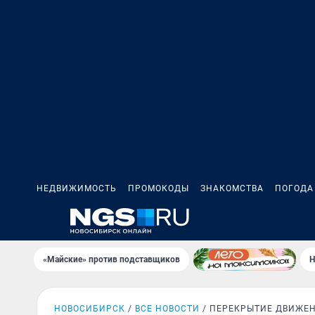
НЕДВИЖИМОСТЬ
ПРОМОКОДЫ
ЗНАКОМСТВА
ПОГОДА
«Майские» против подставщиков
Н
НОВОСИБИРСК
ВСЕ НОВОСТИ
ПЕРЕКРЫТИЕ ДВИЖЕ