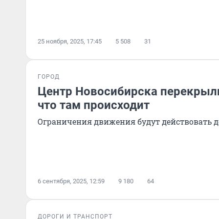
25 ноября, 2025, 17:45
5 508
31
ГОРОД
Центр Новосибирска перекрыли
что там происходит
Ограничения движения будут действовать д
6 сентября, 2025, 12:59
9 180
64
ДОРОГИ И ТРАНСПОРТ