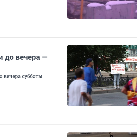
 до вечера —
о вечера субботы