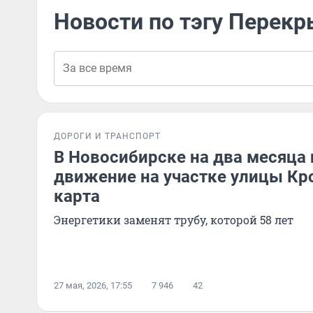
Новости по тэгу Перек
ДОРОГИ И ТРАНСПОРТ
В Новосибирске на два месяца
движение на участке улицы Кр
карта
Энергетики заменят трубу, которой 58 лет
27 мая, 2026, 17:55
7 946
42