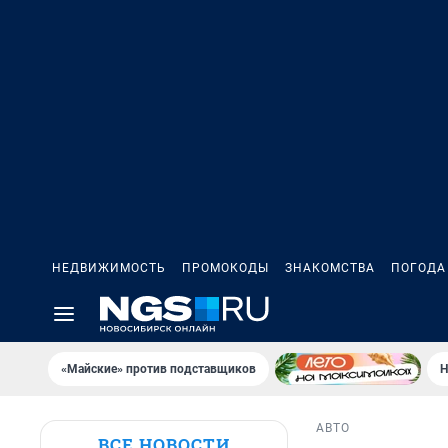
НЕДВИЖИМОСТЬ
ПРОМОКОДЫ
ЗНАКОМСТВА
ПОГОДА
«Майские» против подставщиков
Н
АВТО
ВСЕ НОВОСТИ