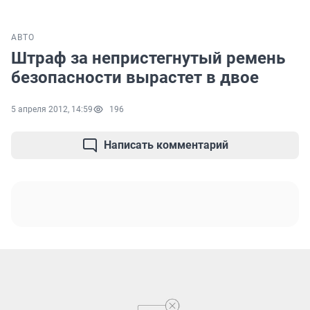
АВТО
Штраф за непристегнутый ремень
безопасности вырастет в двое
5 апреля 2012, 14:59
196
Написать комментарий