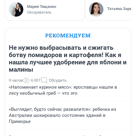
Мария Тищенко
Татьяна Зарва
Обозреватель
РЕКОМЕНДУЕМ
Не нужно выбрасывать и сжигать
ботву помидоров и картофеля! Как я
нашла лучшее удобрение для яблони и
малины
9 часов
6 007
Обсудить
«Напоминает куриное мясо»: ярославцы нашли в
лесу необычный гриб — что это
«Выглядит, будто сейчас развалится»: ребенка из
Австралии шокировало состояние зданий в
Приморье