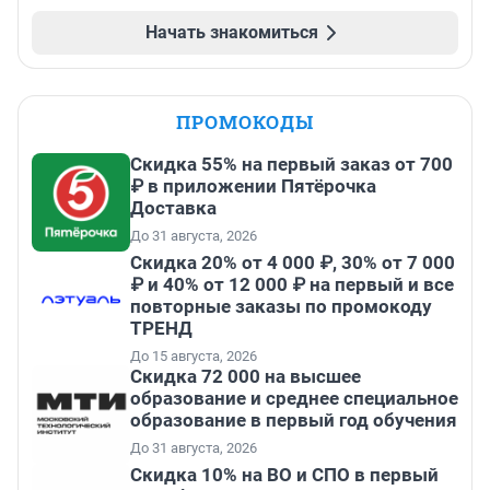
Начать знакомиться
ПРОМОКОДЫ
Скидка 55% на первый заказ от 700
₽ в приложении Пятёрочка
Доставка
До 31 августа, 2026
Скидка 20% от 4 000 ₽, 30% от 7 000
₽ и 40% от 12 000 ₽ на первый и все
повторные заказы по промокоду
ТРЕНД
До 15 августа, 2026
Скидка 72 000 на высшее
образование и среднее специальное
образование в первый год обучения
До 31 августа, 2026
Скидка 10% на ВО и СПО в первый