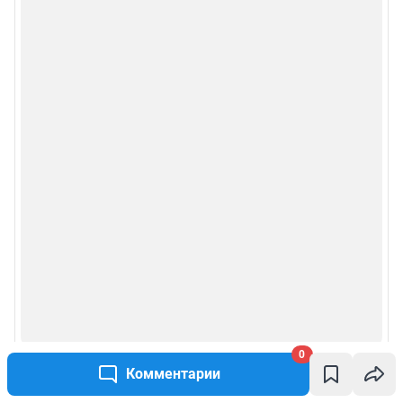
0
Комментарии