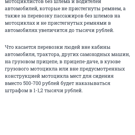
мотоциклистов без шлема и водителей
автомобилей, которые не пристегнуты ремнем, а
также за перевозку пассажиров без шлемов на
мотоциклах и не пристегнутых ремнями в
автомобилях увеличится до тысячи рублей.
Что касается перевозки людей вне кабины
автомобиля, трактора, других самоходных машин,
на грузовом прицепе, в прицепе-даче, в кузове
грузового мотоцикла или вне предусмотренных
конструкцией мотоцикла мест для сидения
вместо 500-700 рублей будет наказываться
штрафом в 1-1,2 тысячи рублей.