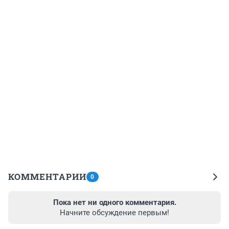
КОММЕНТАРИИ
0
Пока нет ни одного комментария.
Начните обсуждение первым!