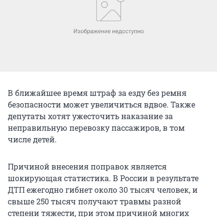
В ближайшее время штраф за езду без ремня
безопасности может увеличиться вдвое. Также
депутаты хотят ужесточить наказание за
неправильную перевозку пассажиров, в том
числе детей.
Причиной внесения поправок является
шокирующая статистика. В России в результате
ДТП ежегодно гибнет около 30 тысяч человек, и
свыше 250 тысяч получают травмы разной
степени тяжести, при этом причиной многих