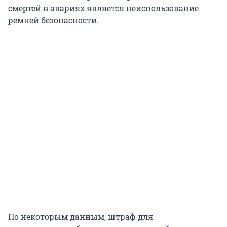
смертей в авариях является неиспользование
ремней безопасности.
По некоторым данным, штраф для