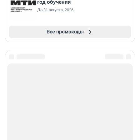
год обучения
До 31 августа, 2026
Все промокоды