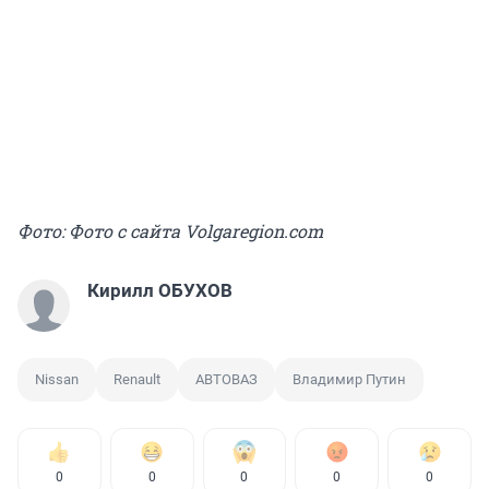
Фото: Фото с сайта Volgaregion.com
Кирилл ОБУХОВ
Nissan
Renault
АВТОВАЗ
Владимир Путин
0
0
0
0
0