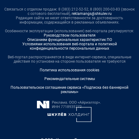
Связаться с отделом продаж: 8 (383) 212-52-52, 8 (800) 200-03-83 (звонок
с сотового бесплатный),
reklamangs@shkulev.ru
Редакция сайта не несет ответственности за достоверность
информации, содержащейся в рекламных объявлениях.
Особенности эксплуатации (использования) веб-портала регулируются:
Руководством пользователя
Описанием функциональных характеристик ПО
Условиями использования веб-портала и политикой
конфиденциальности персональных данных
Веб-портал распространяется в виде интернет-сервиса, специальные
действия по установке на стороне пользователя не требуются
Политика использования cookies
Рекомендательные системы
Пользовательское соглашение сервиса «Подписка без баннерной
рекламы»