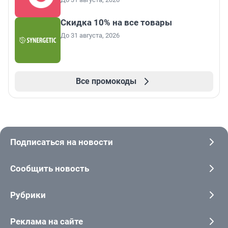
Скидка 10% на все товары
До 31 августа, 2026
Все промокоды
Подписаться на новости
Сообщить новость
Рубрики
Реклама на сайте