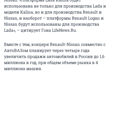
использована не только для производства Lada и
модели Kalina, но и для производства Renault и
Nissan, и наоборот – платформы Renault Logan и
Nissan будут использованы для производства
Lada», – цитирует Гона LifeNews.Ru.
Вместе с тем, концерн Renault-Nissan совместно с
АвтоВАЗом планирует через четыре года
увеличить продажи автомобилей в России до 1,6
миллиона в год, при общем объеме рынка в 4
миллиона машин.