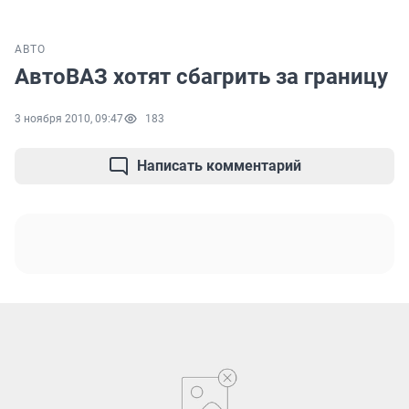
АВТО
АвтоВАЗ хотят сбагрить за границу
3 ноября 2010, 09:47
183
Написать комментарий