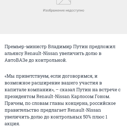
Премьер-министр Владимир Путин предложил
альянсу Renault-Nissan увеличить долю в
АвтоВАЗе до контрольной.
«Мы приветствуем, если договоримся, и
возможное расширение вашего участия в
капитале компании», – сказал Путин на встрече с
президентом Renault-Nissan Карлосом Гоном.
Причем, по словам главы концерна, российское
правительство предлагает Renault-Nissan
увеличить долю до контрольных 50% плюс 1
акция.