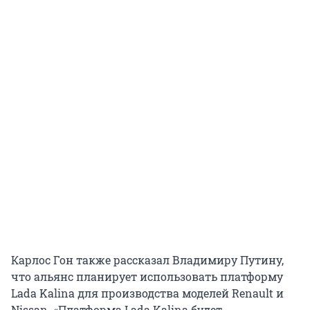
Карлос Гон также рассказал Владимиру Путину,
что альянс планирует использовать платформу
Lada Kalina для производства моделей Renault и
Nissan. «Платформа Lada Kalina будет