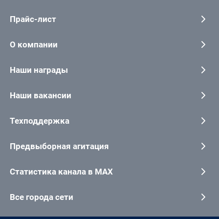
Прайс-лист
О компании
Наши награды
Наши вакансии
Техподдержка
Предвыборная агитация
Статистика канала в MAX
Все города сети