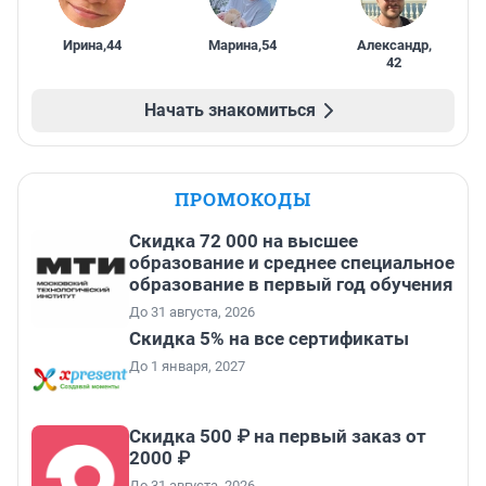
Ирина
,
44
Марина
,
54
Александр
,
42
Начать знакомиться
ПРОМОКОДЫ
Скидка 72 000 на высшее
образование и среднее специальное
образование в первый год обучения
До 31 августа, 2026
Скидка 5% на все сертификаты
До 1 января, 2027
Скидка 500 ₽ на первый заказ от
2000 ₽
До 31 августа, 2026