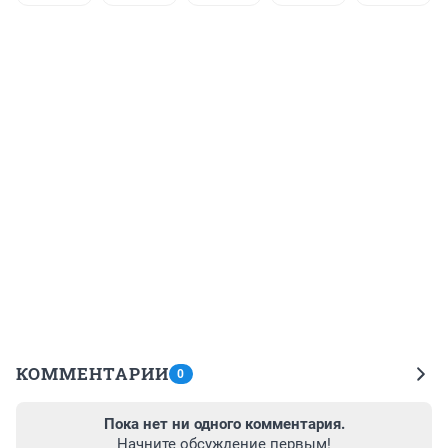
КОММЕНТАРИИ
0
Пока нет ни одного комментария.
Начните обсуждение первым!