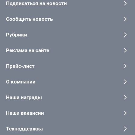
Подписаться на новости
Сообщить новость
Рубрики
Реклама на сайте
Прайс-лист
О компании
Наши награды
Наши вакансии
Техподдержка