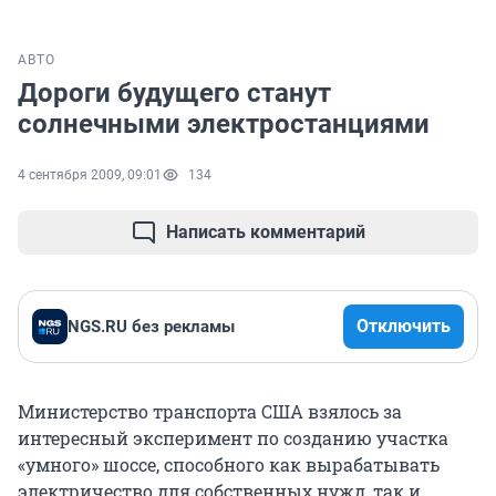
АВТО
Дороги будущего станут
солнечными электростанциями
4 сентября 2009, 09:01
134
Написать комментарий
Отключить
NGS.RU без рекламы
Министерство транспорта США взялось за
интересный эксперимент по созданию участка
«умного» шоссе, способного как вырабатывать
электричество для собственных нужд, так и