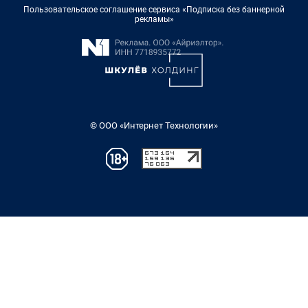
Пользовательское соглашение сервиса «Подписка без баннерной
рекламы»
© ООО «Интернет Технологии»