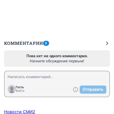
КОММЕНТАРИИ
0
Пока нет ни одного комментария.
Начните обсуждение первым!
Гость
Отправить
Войти
Новости СМИ2