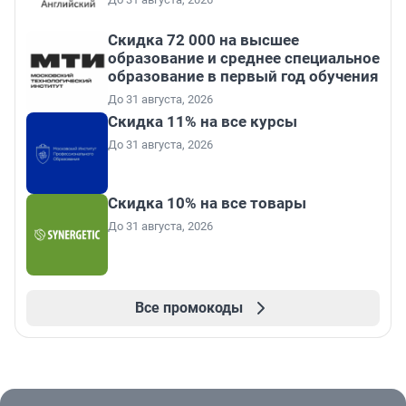
Скидка 72 000 на высшее
образование и среднее специальное
образование в первый год обучения
До 31 августа, 2026
Скидка 11% на все курсы
До 31 августа, 2026
Скидка 10% на все товары
До 31 августа, 2026
Все промокоды