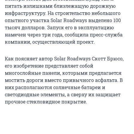
питать излишками близлежащую дорожную
инфраструктуру. На строительство небольшого
опытного участка Solar Roadways выделено 100
тысяч долларов. Запуск его в эксплуатацию
намечен через три года, сообщила пресс-служба
компании, осуществляющей проект.
Как поясняет автор Solar Roadways Скотт Брюсо,
его изобретение представляет собой
многослойные панели, которыми предлагается
мостить дороги вместо привычного асфальта. В
них располагаются солнечные батареи и
светодиодные элементы, а сверху их защищает
прочное стекловидное покрытие.