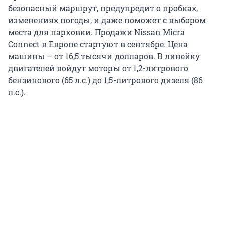
безопасный маршрут, предупредит о пробках,
изменениях погоды, и даже поможет с выбором
места для парковки. Продажи Nissan Micra
Connect в Европе стартуют в сентябре. Цена
машины – от 16,5 тысячи долларов. В линейку
двигателей войдут моторы от 1,2-литрового
бензинового (65 л.с.) до 1,5-литрового дизеля (86
л.с.).