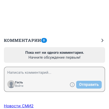
КОММЕНТАРИИ
0
Пока нет ни одного комментария.
Начните обсуждение первым!
Гость
Отправить
Войти
Новости СМИ2