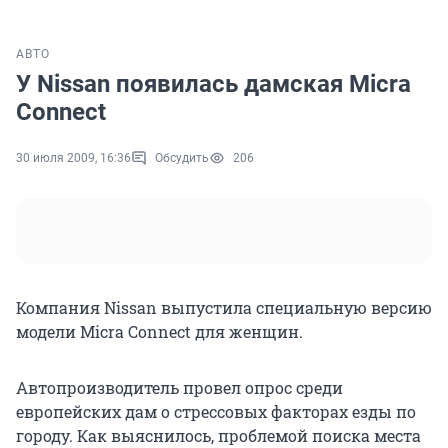
АВТО
У Nissan появилась дамская Micra
Connect
30 июля 2009, 16:36
Обсудить
206
Компания Nissan выпустила специальную версию
модели Micra Connect для женщин.
Автопроизводитель провел опрос среди
европейских дам о стрессовых факторах езды по
городу. Как выяснилось, проблемой поиска места