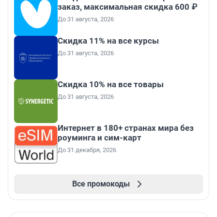
заказ, максимальная скидка 600 ₽
До 31 августа, 2026
Скидка 11% на все курсы
До 31 августа, 2026
Скидка 10% на все товары
До 31 августа, 2026
Интернет в 180+ странах мира без
роуминга и сим-карт
До 31 декабря, 2026
Все промокоды