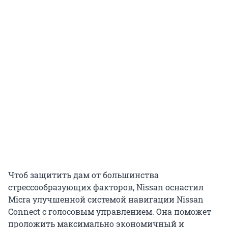
Чтоб защитить дам от большинства
стрессообразующих факторов, Nissan оснастил
Micra улучшенной системой навигации Nissan
Connect с голосовым управлением. Она поможет
проложить максимально экономичный и