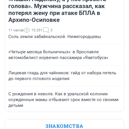
голова». Мужчина рассказал, как
потерял жену при атаке БПЛА в
Архипо-Осиповке
11 часов
15 251
3
Соль земли забайкальской. Нижегородцевы
«Четыре месяца больничных»: в Ярославле
автомобилист изувечил пассажира «Яавтобуса»
Лицевая гладь для чайников: гайд от набора петель
до первого готового изделия
С рождения в неволе. Как в уральской колонии
осужденные мамы отбывают срок вместе со своими
детьми
ЗНАКОМСТВА