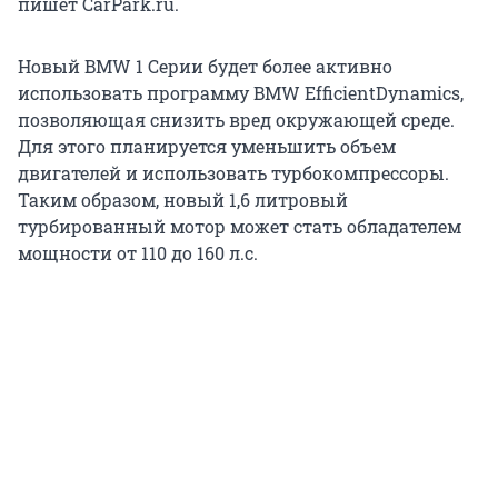
пишет CarPark.ru.
Новый BMW 1 Серии будет более активно
использовать программу BMW EfficientDynamics,
позволяющая снизить вред окружающей среде.
Для этого планируется уменьшить объем
двигателей и использовать турбокомпрессоры.
Таким образом, новый 1,6 литровый
турбированный мотор может стать обладателем
мощности от 110 до 160 л.с.