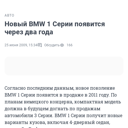
АВТО
Новый BMW 1 Серии появится
через два года
25 июня 2009, 15:34
Обсудить
166
Согласно последним данным, новое поколение
BMW 1 Серии появится в продаже в 2011 году. По
планам немецкого концерна, компактная модель
должна в будущем догнать по продажам
автомобили 3 Серии. BMW 1 Серии получит новые
варианты кузова, включая 4-дверный седан,