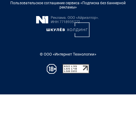
Пользовательское соглашение сервиса «Подписка без баннерной
рекламы»
© ООО «Интернет Технологии»