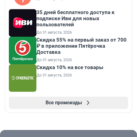
35 дней бесплатного доступа к
подписке Иви для новых
пользователей
До 31 августа, 2026
Скидка 55% на первый заказ от 700
₽ в приложении Пятёрочка
Доставка
До 31 августа, 2026
Скидка 10% на все товары
До 31 августа, 2026
Все промокоды