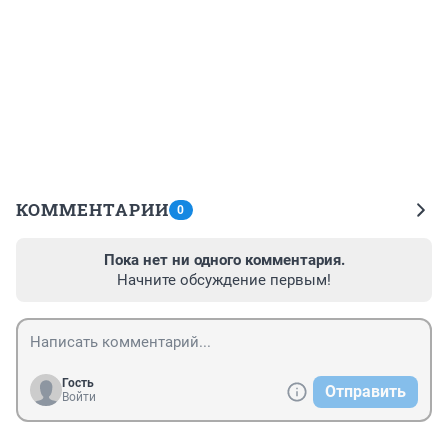
КОММЕНТАРИИ
0
Пока нет ни одного комментария.
Начните обсуждение первым!
Гость
Отправить
Войти