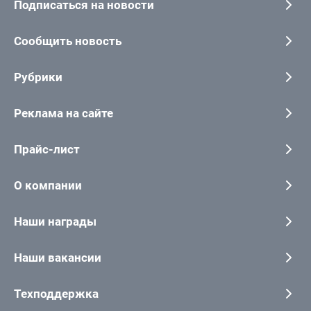
Подписаться на новости
Сообщить новость
Рубрики
Реклама на сайте
Прайс-лист
О компании
Наши награды
Наши вакансии
Техподдержка