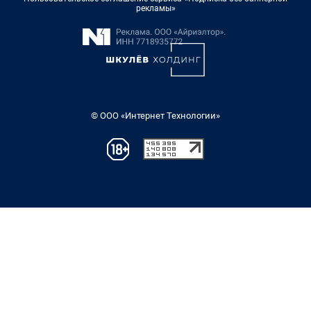
рекламы»
© ООО «Интернет Технологии»