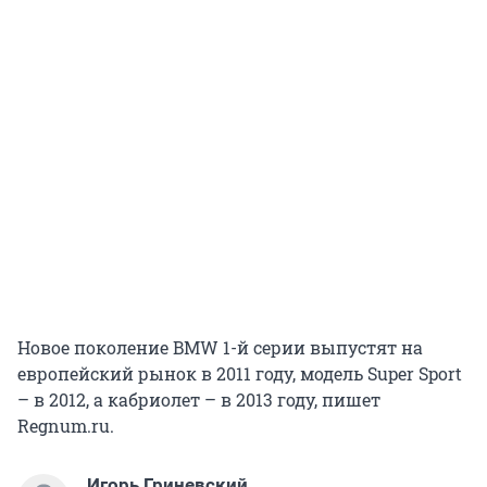
Новое поколение BMW 1-й серии выпустят на
европейский рынок в 2011 году, модель Super Sport
– в 2012, а кабриолет – в 2013 году, пишет
Regnum.ru.
Игорь Гриневский