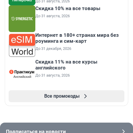
До 31 августа, 2026
Скидка 10% на все товары
До 31 августа, 2026
Интернет в 180+ странах мира без
роуминга и сим-карт
До 31 декабря, 2026
Скидка 11% на все курсы
английского
До 31 августа, 2026
Все промокоды
Подписаться на новости