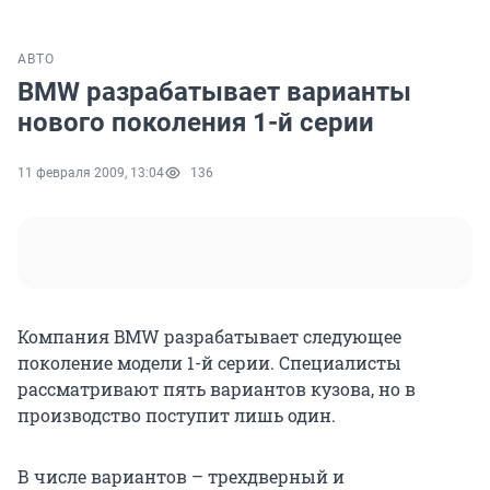
АВТО
BMW разрабатывает варианты
нового поколения 1-й серии
11 февраля 2009, 13:04
136
Компания BMW разрабатывает следующее
поколение модели 1-й серии. Специалисты
рассматривают пять вариантов кузова, но в
производство поступит лишь один.
В числе вариантов – трехдверный и