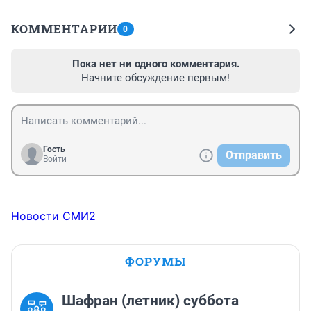
КОММЕНТАРИИ
0
Пока нет ни одного комментария.
Начните обсуждение первым!
Гость
Отправить
Войти
Новости СМИ2
ФОРУМЫ
Шафран (летник) суббота