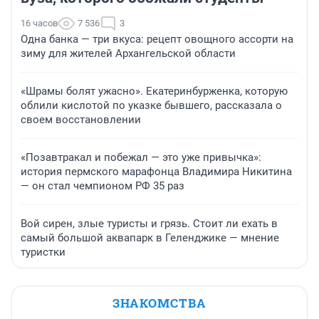
16 часов
7 536
3
Одна банка — три вкуса: рецепт овощного ассорти на
зиму для жителей Архангельской области
«Шрамы болят ужасно». Екатеринбурженка, которую
облили кислотой по указке бывшего, рассказала о
своем восстановлении
«Позавтракал и побежал — это уже привычка»:
история пермского марафонца Владимира Никитина
— он стал чемпионом РФ 35 раз
Вой сирен, злые туристы и грязь. Стоит ли ехать в
самый большой аквапарк в Геленджике — мнение
туристки
ЗНАКОМСТВА