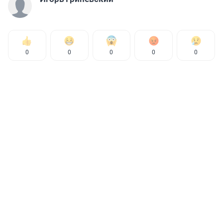
0
0
0
0
0