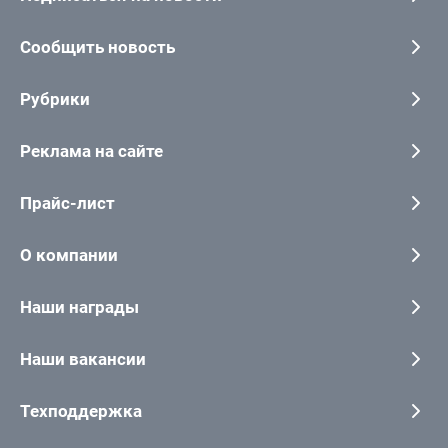
Сообщить новость
Рубрики
Реклама на сайте
Прайс-лист
О компании
Наши награды
Наши вакансии
Техподдержка