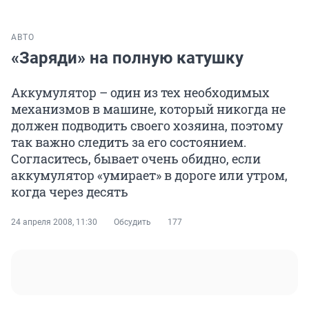
АВТО
«Заряди» на полную катушку
Аккумулятор – один из тех необходимых
механизмов в машине, который никогда не
должен подводить своего хозяина, поэтому
так важно следить за его состоянием.
Согласитесь, бывает очень обидно, если
аккумулятор «умирает» в дороге или утром,
когда через десять
24 апреля 2008, 11:30
Обсудить
177