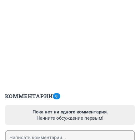
КОММЕНТАРИИ
0
Пока нет ни одного комментария.
Начните обсуждение первым!