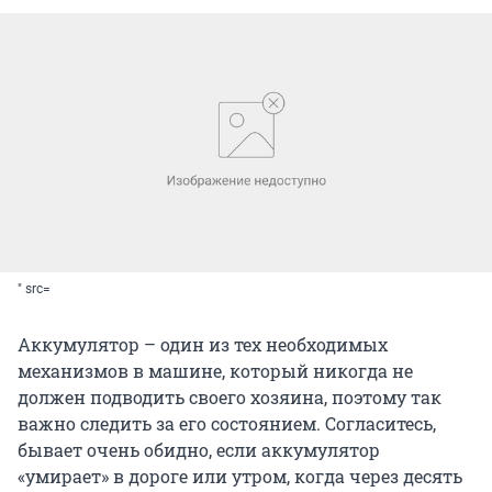
" src=
Аккумулятор – один из тех необходимых
механизмов в машине, который никогда не
должен подводить своего хозяина, поэтому так
важно следить за его состоянием. Согласитесь,
бывает очень обидно, если аккумулятор
«умирает» в дороге или утром, когда через десять