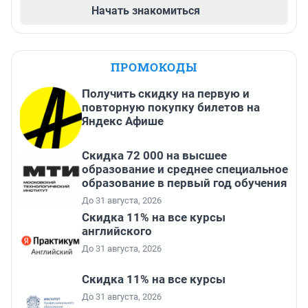
Начать знакомиться
ПРОМОКОДЫ
Получить скидку на первую и
повторную покупку билетов на
Яндекс Афише
Скидка 72 000 на высшее
образование и среднее специальное
образование в первый год обучения
До 31 августа, 2026
Скидка 11% на все курсы
английского
До 31 августа, 2026
Скидка 11% на все курсы
До 31 августа, 2026