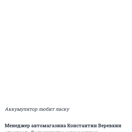
Аккумулятор любит ласку
Менеджер автомагазина Константин Веревкин