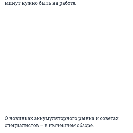
минут нужно быть на работе.
О новинках аккумуляторного рынка и советах
специалистов – в нынешнем обзоре.