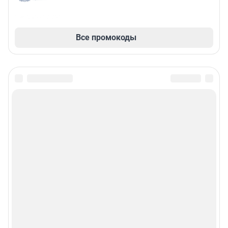
Все промокоды