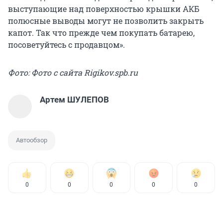
выступающие над поверхностью крышки АКБ
полюсные выводы могут не позволить закрыть
капот. Так что прежде чем покупать батарею,
посоветуйтесь с продавцом».
Фото: Фото с сайта Rigikov.spb.ru
Артем ШУЛЕПОВ
Автообзор
0
0
0
0
0