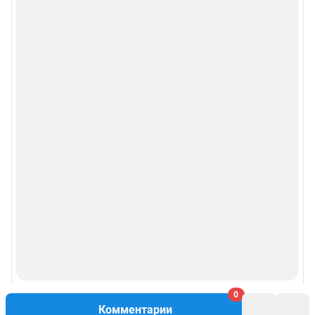
0
Комментарии