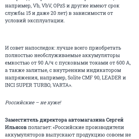
например, Vb, VbV, OPzS и другие имеют срок
службы 15 и даже 20 лет) в зависимости от
условий эксплуатации.
И совет напоследок: лучше всего приобретать
полностью необслуживаемые аккумуляторы
емкостью от 90 А/ч с пусковыми токами от 600 А,
а также залитые, с внутренним индикатором
напряжения, например, Solite CMF 90, LEADER и
INCI SUPER TURBO, VARTA».
Российские – не хуже!
Заместитель директора автомагазина Сергей
Ильясов
полагает: «Российские производители
аккумуляторов выпускают продукцию совсем не