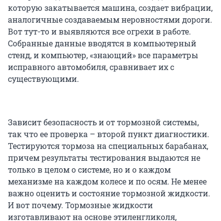
которую закатывается машина, создает вибрации,
аналогичные создаваемым неровностями дороги.
Вот тут-то и выявляются все огрехи в работе.
Собранные данные вводятся в компьютерный
стенд, и компьютер, «знающий» все параметры
исправного автомобиля, сравнивает их с
существующими.
Зависит безопасность и от тормозной системы,
так что ее проверка – второй пункт диагностики.
Тестируются тормоза на специальных барабанах,
причем результаты тестирования выдаются не
только в целом о системе, но и о каждом
механизме на каждом колесе и по осям. Не менее
важно оценить и состояние тормозной жидкости.
И вот почему. Тормозные жидкости
изготавливают на основе этиленгликоля,