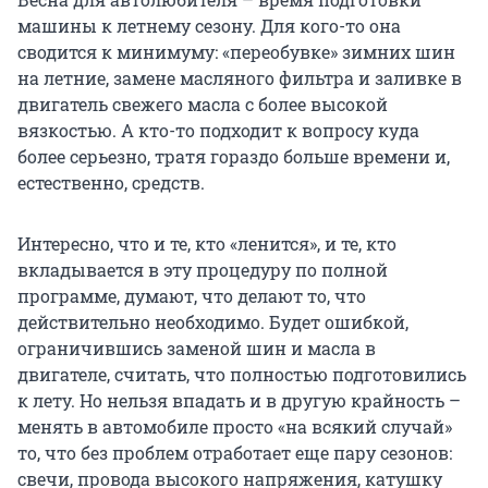
машины к летнему сезону. Для кого-то она
сводится к минимуму: «переобувке» зимних шин
на летние, замене масляного фильтра и заливке в
двигатель свежего масла с более высокой
вязкостью. А кто-то подходит к вопросу куда
более серьезно, тратя гораздо больше времени и,
естественно, средств.
Интересно, что и те, кто «ленится», и те, кто
вкладывается в эту процедуру по полной
программе, думают, что делают то, что
действительно необходимо. Будет ошибкой,
ограничившись заменой шин и масла в
двигателе, считать, что полностью подготовились
к лету. Но нельзя впадать и в другую крайность –
менять в автомобиле просто «на всякий случай»
то, что без проблем отработает еще пару сезонов:
свечи, провода высокого напряжения, катушку