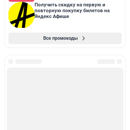
Получить скидку на первую и
повторную покупку билетов на
Яндекс Афише
Все промокоды