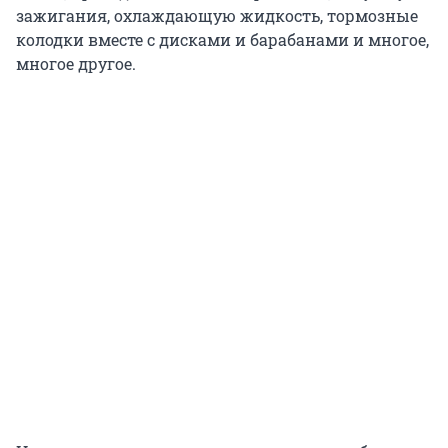
зажигания, охлаждающую жидкость, тормозные
колодки вместе с дисками и барабанами и многое,
многое другое.