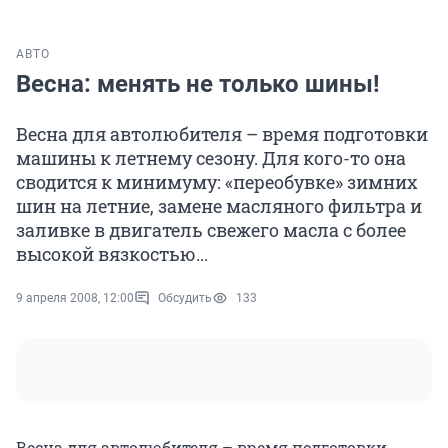
АВТО
Весна: менять не только шины!
Весна для автолюбителя – время подготовки
машины к летнему сезону. Для кого-то она
сводится к минимуму: «переобувке» зимних
шин на летние, замене масляного фильтра и
заливке в двигатель свежего масла с более
высокой вязкостью...
9 апреля 2008, 12:00
Обсудить
133
Весна для автолюбителя – время подготовки