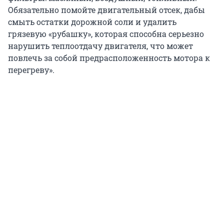
Обязательно помойте двигательный отсек, дабы
смыть остатки дорожной соли и удалить
грязевую «рубашку», которая способна серьезно
нарушить теплоотдачу двигателя, что может
повлечь за собой предрасположенность мотора к
перегреву».