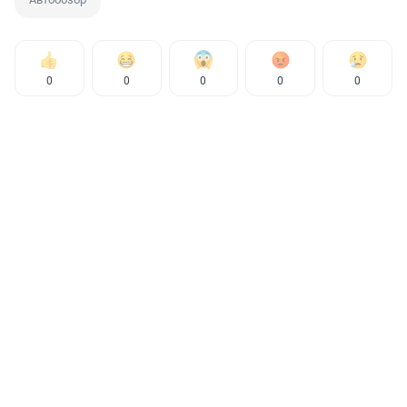
0
0
0
0
0