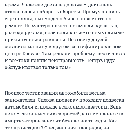
время. Я еле-еле доехала до дома – двигатель
отказывался набирать обороты. Промучившись
еще полдня, вынуждена была снова ехать на
ремонт. Но мастера ничего не смогли сделать и,
разводя руками, называли какие-то немыслимые
причины неисправности. По совету друзей,
оставила машину в другом, сертифицированном
центре Daewoo. Там решали проблему шесть часов
и все-таки нашли неисправность. Теперь буду
обслуживаться только там».
Процесс тестирования автомобиля весьма
занимателен. Сперва проверку проходит подвеска
автомобиля и, прежде всего, амортизаторы. Ведь
лето – сезон высоких скоростей, и от исправности
амортизаторов зависит безопасность езды. Как
это происходит? Специальная площадка, на