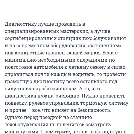
Диагностику лучше проводить в
специализированных мастерских, а лучше –
сертифицированных станциях техобслуживания
и на современном оборудовании, «заточенном»
под конкретные нюансы вашей марки. Если с
минимально необходимыми операциями по
подготовке автомобиля к летнему сезону в силах
справиться почти каждый водитель, то провести
грамотную диагностику всего остального под
силу только профессионалам. А то, что
диагностика нужна, очевидно. Нужно проверить
подвеску, рулевое управление, тормозную систему
и прочее – все, что влияет на безопасность.
Однако перед поездкой на станцию
техобслуживания не поленитесь осмотреть
машину сами. Посмотрите, нет ли люфтов, стуков