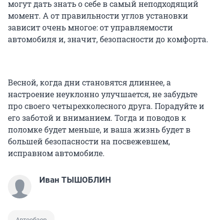
могут дать знать о себе в самый неподходящий
момент. А от правильности углов установки
зависит очень многое: от управляемости
автомобиля и, значит, безопасности до комфорта.
Весной, когда дни становятся длиннее, а
настроение неуклонно улучшается, не забудьте
про своего четырехколесного друга. Порадуйте и
его заботой и вниманием. Тогда и поводов к
поломке будет меньше, и ваша жизнь будет в
большей безопасности на посвежевшем,
исправном автомобиле.
Иван ТЫШОБЛИН
Автообзор