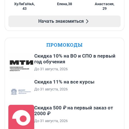
ХуЛиГаНкА
,
Елена
,
38
Анастасия
,
43
29
Начать знакомиться
ПРОМОКОДЫ
Скидка 10% на ВО и СПО в первый
год обучения
До 31 августа, 2026
Скидка 11% на все курсы
До 31 августа, 2026
Скидка 500 ₽ на первый заказ от
2000 ₽
До 31 августа, 2026