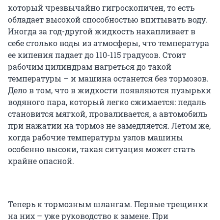
который чрезвычайно гигроскопичен, то есть
обладает высокой способностью впитывать воду.
Иногда за год-другой жидкость накапливает в
себе столько воды из атмосферы, что температура
ее кипения падает до 110-115 градусов. Стоит
рабочим цилиндрам нагреться до такой
температуры – и машина останется без тормозов.
Дело в том, что в жидкости появляются пузырьки
водяного пара, который легко сжимается: педаль
становится мягкой, проваливается, а автомобиль
при нажатии на тормоз не замедляется. Летом же,
когда рабочие температуры узлов машины
особенно высоки, такая ситуация может стать
крайне опасной.
Теперь к тормозным шлангам. Первые трещинки
на них – уже руководство к замене. При