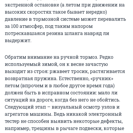
экстренной остановке (а летом при движении на
высоких скоростях такое бывает нередко)
давление в тормозной системе может перевалить
за 100 атмосфер, под таким напором
потрескавшаяся резина шланга навряд ли
выдержит.
Обратим внимание на ручной тормоз. Редко
используемый зимой, он к весне зачастую
выходит из строя: ржавеет тросик, растягивается
возвратная пружина. Естественно, «ручник»
летом (впрочем и в любое другое время года)
должен быть в исправном состоянии: мало ли
ситуаций на дороге, когда без него не обойтись.
Следующий этап – визуальный осмотр узлов и
агрегатов машины. Ведь никакой электронный
тестер не способен выявить некоторые дефекты,
например, трещины в рычаге подвески, которые