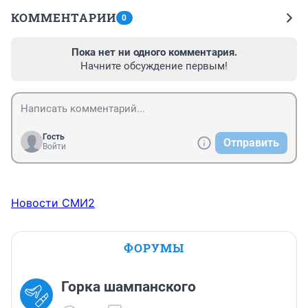
КОММЕНТАРИИ
0
Пока нет ни одного комментария.
Начните обсуждение первым!
Гость
Отправить
Войти
Новости СМИ2
ФОРУМЫ
Горка шампанского