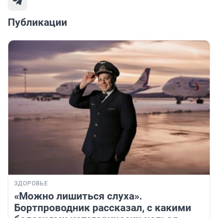
Публикации
ЗДОРОВЬЕ
«Можно лишиться слуха».
Бортпроводник рассказал, с какими