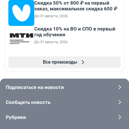
Скидка 50% от 800 ₽ на первый
заказ, максимальная скидка 600 ₽
До 31 августа, 2026
Скидка 10% на ВО и СПО в первый
год обучения
До 31 августа, 2026
Все промокоды
Подписаться на новости
Сообщить новость
Рубрики