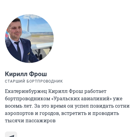
Кирилл Фрош
СТАРШИЙ БОРТПРОВОДНИК
Екатеринбуржец Кирилл Фрош работает
бортпроводником «Уральских авиалиний» уже
восемь лет. За это время он успел повидать сотни
аэропортов и городов, встретить и проводить
тысячи пассажиров