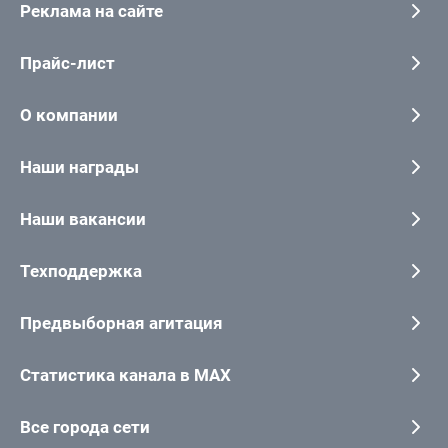
Реклама на сайте
Прайс-лист
О компании
Наши награды
Наши вакансии
Техподдержка
Предвыборная агитация
Статистика канала в MAX
Все города сети