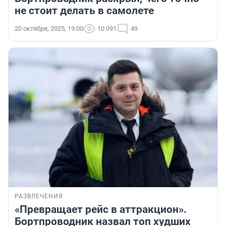
не стоит делать в самолете
20 октября, 2025, 19:00
10 091
49
РАЗВЛЕЧЕНИЯ
«Превращает рейс в аттракцион».
Бортпроводник назвал топ худших