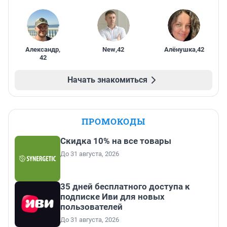
Александр
,
New
,
42
Алёнушка
,
42
42
Начать знакомиться
ПРОМОКОДЫ
Скидка 10% на все товары
До 31 августа, 2026
35 дней бесплатного доступа к
подписке Иви для новых
пользователей
До 31 августа, 2026