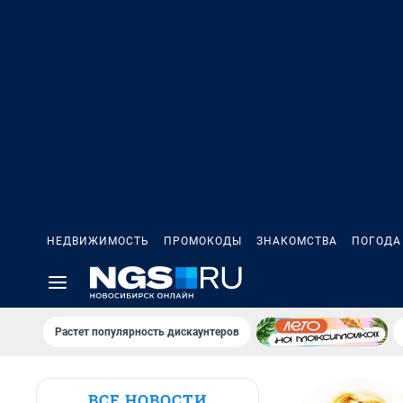
НЕДВИЖИМОСТЬ
ПРОМОКОДЫ
ЗНАКОМСТВА
ПОГОДА
Растет популярность дискаунтеров
ВСЕ НОВОСТИ