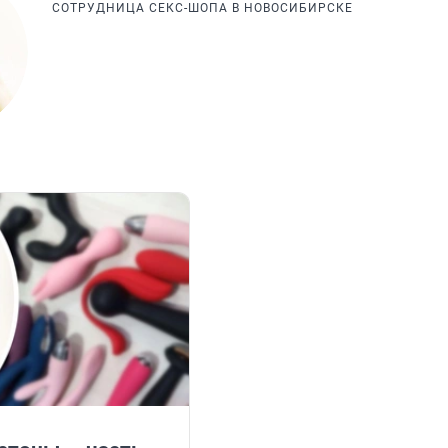
СОТРУДНИЦА СЕКС-ШОПА В НОВОСИБИРСКЕ