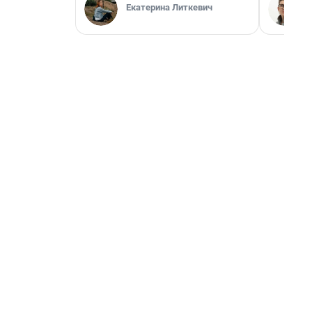
Екатерина Литкевич