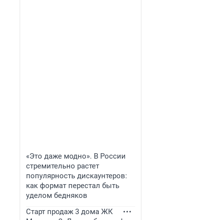
«Это даже модно». В России
стремительно растет
популярность дискаунтеров:
как формат перестал быть
уделом бедняков
Старт продаж 3 дома ЖК