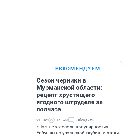
РЕКОМЕНДУЕМ
Сезон черники в
Мурманской области:
рецепт хрустящего
ягодного штруделя за
полчаса
21 час
14 598
Обсудить
«Нам не хотелось популярности».
Бабушки из уральской глубинки стали