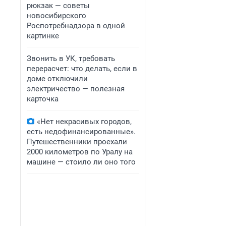
рюкзак — советы
новосибирского
Роспотребнадзора в одной
картинке
Звонить в УК, требовать
перерасчет: что делать, если в
доме отключили
электричество — полезная
карточка
«Нет некрасивых городов,
есть недофинансированные».
Путешественники проехали
2000 километров по Уралу на
машине — стоило ли оно того