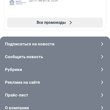
До 31 августа, 2026
Все промокоды
Подписаться на новости
Сообщить новость
Рубрики
Реклама на сайте
Прайс-лист
О компании