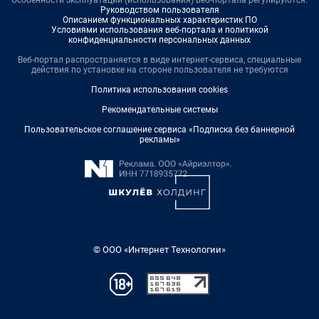
Особенности эксплуатации (использования) веб-портала регулируются:
Руководством пользователя
Описанием функциональных характеристик ПО
Условиями использования веб-портала и политикой
конфиденциальности персональных данных
Веб-портал распространяется в виде интернет-сервиса, специальные
действия по установке на стороне пользователя не требуются
Политика использования cookies
Рекомендательные системы
Пользовательское соглашение сервиса «Подписка без баннерной
рекламы»
© ООО «Интернет Технологии»