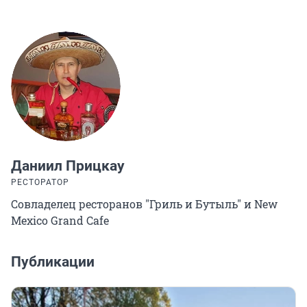
Даниил Прицкау
РЕСТОРАТОР
Совладелец ресторанов "Гриль и Бутыль" и New
Mexico Grand Cafe
Публикации