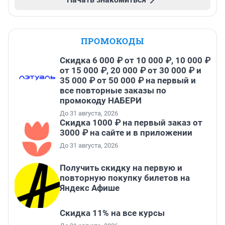
ПРОМОКОДЫ
Скидка 6 000 ₽ от 10 000 ₽, 10 000 ₽
от 15 000 ₽, 20 000 ₽ от 30 000 ₽ и
35 000 ₽ от 50 000 ₽ на первый и
все повторные заказы по
промокоду НАБЕРИ
До 31 августа, 2026
Скидка 1000 ₽ на первый заказ от
3000 ₽ на сайте и в приложении
До 31 августа, 2026
Получить скидку на первую и
повторную покупку билетов на
Яндекс Афише
Скидка 11% на все курсы