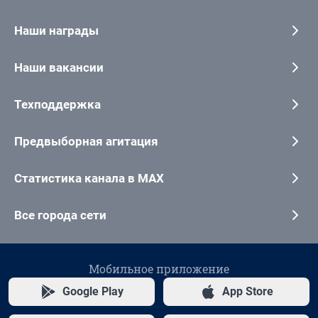
Наши награды
Наши вакансии
Техподдержка
Предвыборная агитация
Статистика канала в MAX
Все города сети
Мобильное приложение
Google Play
App Store