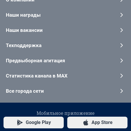
Наши награды
Наши вакансии
Техподдержка
Предвыборная агитация
Статистика канала в MAX
Все города сети
Мобильное приложение
Google Play
App Store