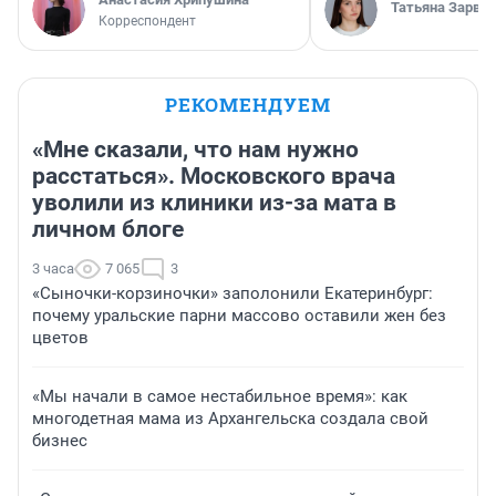
Татьяна Зарва
Корреспондент
РЕКОМЕНДУЕМ
«Мне сказали, что нам нужно
расстаться». Московского врача
уволили из клиники из-за мата в
личном блоге
3 часа
7 065
3
«Сыночки-корзиночки» заполонили Екатеринбург:
почему уральские парни массово оставили жен без
цветов
«Мы начали в самое нестабильное время»: как
многодетная мама из Архангельска создала свой
бизнес