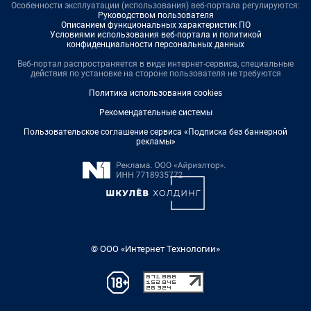
Особенности эксплуатации (использования) веб-портала регулируются:
Руководством пользователя
Описанием функциональных характеристик ПО
Условиями использования веб-портала и политикой
конфиденциальности персональных данных
Веб-портал распространяется в виде интернет-сервиса, специальные
действия по установке на стороне пользователя не требуются
Политика использования cookies
Рекомендательные системы
Пользовательское соглашение сервиса «Подписка без баннерной
рекламы»
© ООО «Интернет Технологии»