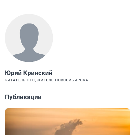
Юрий Кринский
ЧИТАТЕЛЬ НГС, ЖИТЕЛЬ НОВОСИБИРСКА
Публикации