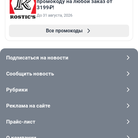
промокоду на любой заказ от
3199₽!
До 31 августа, 2026
Все промокоды
Подписаться на новости
Сообщить новость
Рубрики
Реклама на сайте
Прайс-лист
О компании