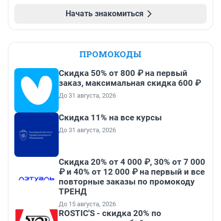
Начать знакомиться
ПРОМОКОДЫ
Скидка 50% от 800 ₽ на первый
заказ, максимальная скидка 600 ₽
До 31 августа, 2026
Скидка 11% на все курсы
До 31 августа, 2026
Скидка 20% от 4 000 ₽, 30% от 7 000
₽ и 40% от 12 000 ₽ на первый и все
повторные заказы по промокоду
ТРЕНД
До 15 августа, 2026
ROSTIC'S - скидка 20% по