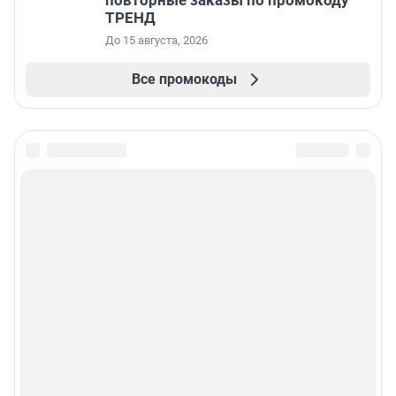
повторные заказы по промокоду
ТРЕНД
До 15 августа, 2026
Все промокоды