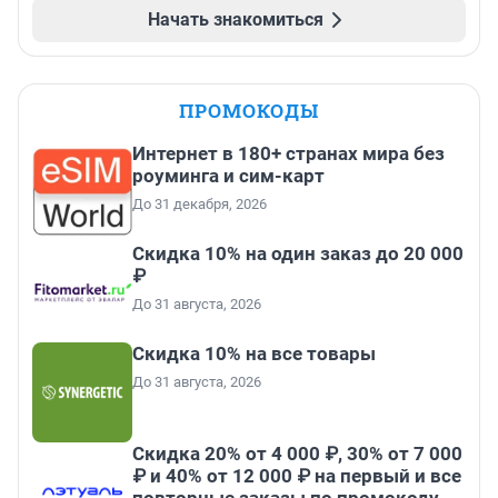
Начать знакомиться
ПРОМОКОДЫ
Интернет в 180+ странах мира без
роуминга и сим-карт
До 31 декабря, 2026
Скидка 10% на один заказ до 20 000
₽
До 31 августа, 2026
Скидка 10% на все товары
До 31 августа, 2026
Скидка 20% от 4 000 ₽, 30% от 7 000
₽ и 40% от 12 000 ₽ на первый и все