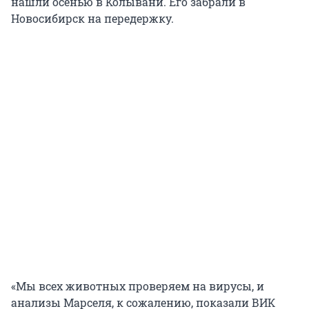
нашли осенью в Колывани. Его забрали в
Новосибирск на передержку.
«Мы всех животных проверяем на вирусы, и
анализы Марселя, к сожалению, показали ВИК