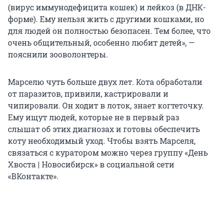
(вирус иммунодефицита кошек) и лейкоз (в ДНК-
форме). Ему нельзя жить с другими кошками, но
для людей он полностью безопасен. Тем более, что
очень общительный, особенно любит детей», —
пояснили зооволонтеры.
Марселю чуть больше двух лет. Кота обработали
от паразитов, привили, кастрировали и
чипировали. Он ходит в лоток, знает когтеточку.
Ему ищут людей, которые не в первый раз
слышат об этих диагнозах и готовы обеспечить
коту необходимый уход. Чтобы взять Марселя,
связаться с куратором можно через группу «День
Хвоста | Новосибирск» в социальной сети
«ВКонтакте».