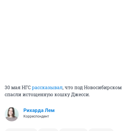
30 мая НГС
рассказывал
, что под Новосибирском
спасли истощенную кошку Джесси.
Рихарда Лем
Корреспондент