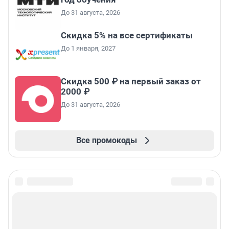
До 31 августа, 2026
Скидка 5% на все сертификаты
До 1 января, 2027
Скидка 500 ₽ на первый заказ от
2000 ₽
До 31 августа, 2026
Все промокоды