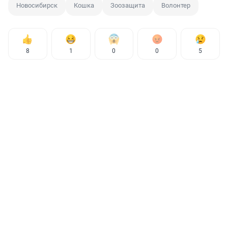
Новосибирск
Кошка
Зоозащита
Волонтер
8
1
0
0
5