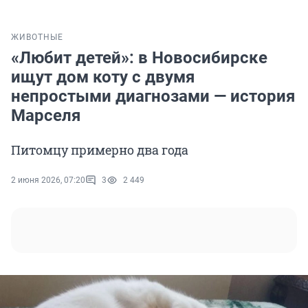
ЖИВОТНЫЕ
«Любит детей»: в Новосибирске
ищут дом коту с двумя
непростыми диагнозами — история
Марселя
Питомцу примерно два года
2 июня 2026, 07:20
3
2 449