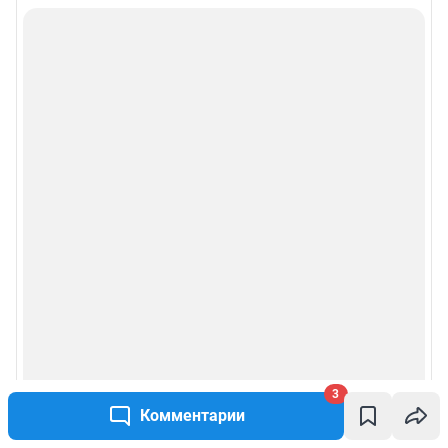
3
Комментарии