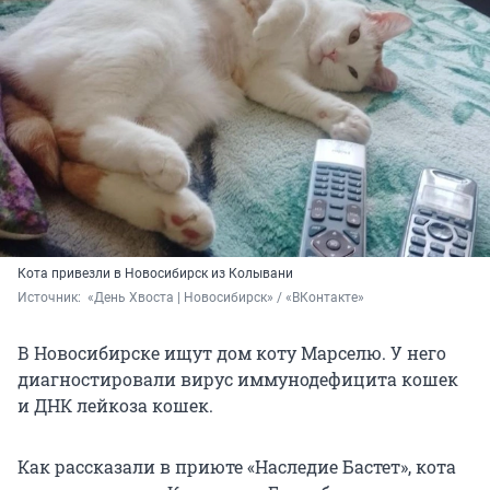
Кота привезли в Новосибирск из Колывани
Источник: 
 «День Хвоста | Новосибирск» / «ВКонтакте»
В Новосибирске ищут дом коту Марселю. У него
диагностировали вирус иммунодефицита кошек
и ДНК лейкоза кошек.
Как рассказали в приюте «Наследие Бастет», кота