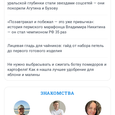
уральской глубинки стали звездами соцсетей — они
покорили Агутина и Бузову
«Позавтракал и побежал — это уже привычка»:
история пермского марафонца Владимира Никитина
— он стал чемпионом РФ 35 раз
Лицевая гладь для чайников: гайд от набора петель
до первого готового изделия
Не нужно выбрасывать и сжигать ботву помидоров и
картофеля! Как я нашла лучшее удобрение для
яблони и малины
ЗНАКОМСТВА