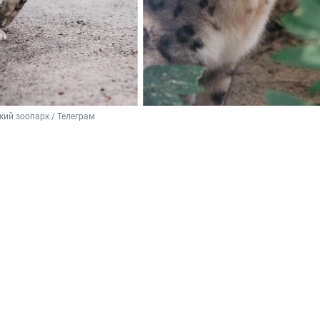
ий зоопарк / Телеграм