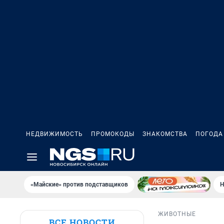
НЕДВИЖИМОСТЬ
ПРОМОКОДЫ
ЗНАКОМСТВА
ПОГОДА
«Майские» против подставщиков
Н
ЖИВОТНЫЕ
ВСЕ НОВОСТИ