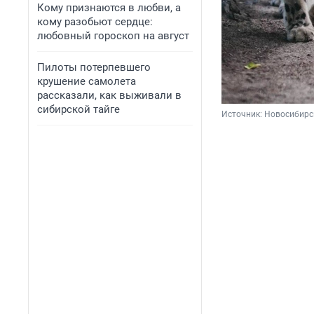
Кому признаются в любви, а
кому разобьют сердце:
любовный гороскоп на август
Пилоты потерпевшего
крушение самолета
рассказали, как выживали в
сибирской тайге
Источник: 
Новосибирск