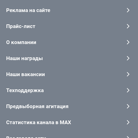
Реклама на сайте
Прайс-лист
О компании
Наши награды
Наши вакансии
Техподдержка
Предвыборная агитация
Статистика канала в MAX