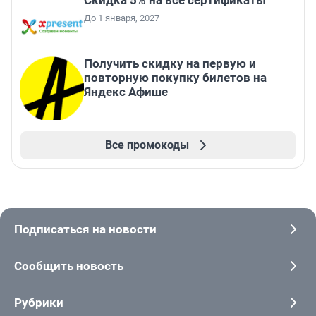
Скидка 5% на все сертификаты
До 1 января, 2027
Получить скидку на первую и
повторную покупку билетов на
Яндекс Афише
Все промокоды
Подписаться на новости
Сообщить новость
Рубрики