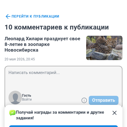
ПЕРЕЙТИ К ПУБЛИКАЦИИ
10 комментариев к публикации
Леопард Хилари празднует свое
8-летие в зоопарке
Новосибирска
20 мая 2026, 20:45
Гость
Войти
Отправить
Получай награды за комментарии и другие 
задания!
Гость
21 мая, 01:57