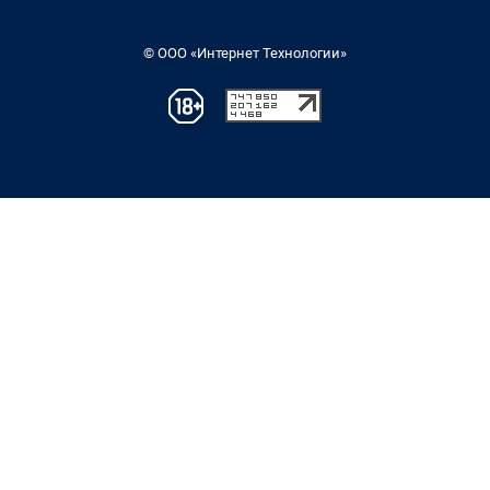
© ООО «Интернет Технологии»