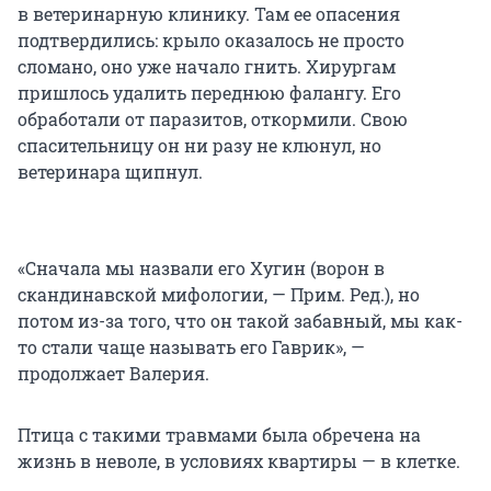
в ветеринарную клинику. Там ее опасения
подтвердились: крыло оказалось не просто
сломано, оно уже начало гнить. Хирургам
пришлось удалить переднюю фалангу. Его
обработали от паразитов, откормили. Свою
спасительницу он ни разу не клюнул, но
ветеринара щипнул.
«Сначала мы назвали его Хугин (ворон в
скандинавской мифологии, — Прим. Ред.), но
потом из-за того, что он такой забавный, мы как-
то стали чаще называть его Гаврик», —
продолжает Валерия.
Птица с такими травмами была обречена на
жизнь в неволе, в условиях квартиры — в клетке.