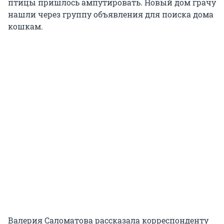
птицы пришлось ампутировать. Новый дом грачу
нашли через группу объявления для поиска дома
кошкам.
Валерия Саломатова рассказала корреспонденту