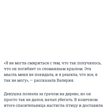
«Я не могла смириться с тем, что так получилось,
что он погибнет со сломанным крылом. Эта
мысль меня не покидала, и я решила, что все, я
так не могу», — рассказала Валерия.
Девушка полезла за грачом на дерево, но он
просто так не дался, начал убегать. В конечном
итоге спасительница настигла птицу и доставила