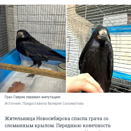
Грач Гаврик пережил ампутацию
Источник: 
Предоставила Валерия Саломатова
Жительница Новосибирска спасла грача со
сломанным крылом. Переднюю конечность