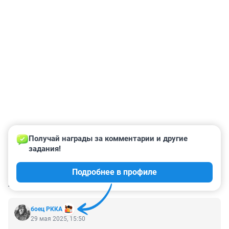
Получай награды за комментарии и другие 
задания!
Подробнее в профиле
КОММЕНТАРИИ
16
боец РККА
29 мая 2025, 15:50