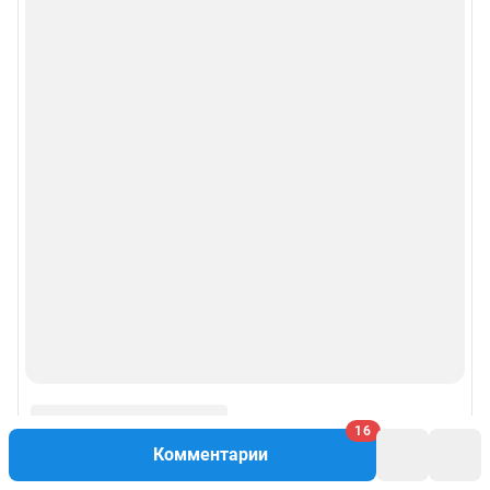
16
Комментарии