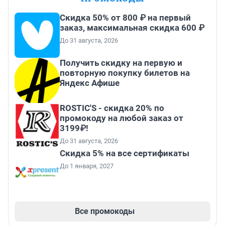
Скидка 50% от 800 ₽ на первый
заказ, максимальная скидка 600 ₽
До 31 августа, 2026
Получить скидку на первую и
повторную покупку билетов на
Яндекс Афише
ROSTIC'S - скидка 20% по
промокоду на любой заказ от
3199₽!
До 31 августа, 2026
Скидка 5% на все сертификаты
До 1 января, 2027
Все промокоды