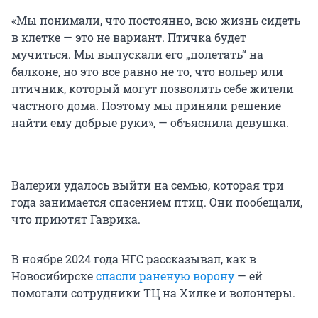
«Мы понимали, что постоянно, всю жизнь сидеть
в клетке — это не вариант. Птичка будет
мучиться. Мы выпускали его „полетать“ на
балконе, но это все равно не то, что вольер или
птичник, который могут позволить себе жители
частного дома. Поэтому мы приняли решение
найти ему добрые руки», — объяснила девушка.
Валерии удалось выйти на семью, которая три
года занимается спасением птиц. Они пообещали,
что приютят Гаврика.
В ноябре 2024 года НГС рассказывал, как в
Новосибирске
спасли раненую ворону
— ей
помогали сотрудники ТЦ на Хилке и волонтеры.