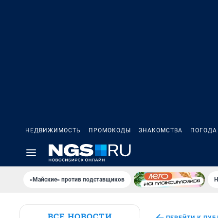
НЕДВИЖИМОСТЬ
ПРОМОКОДЫ
ЗНАКОМСТВА
ПОГОДА
«Майские» против подставщиков
Н
ВСЕ НОВОСТИ