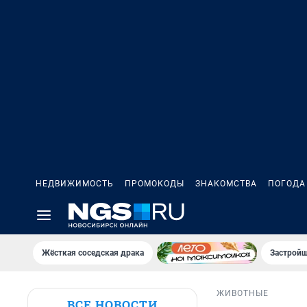
НЕДВИЖИМОСТЬ
ПРОМОКОДЫ
ЗНАКОМСТВА
ПОГОДА
Жёсткая соседская драка
Застройщ
ЖИВОТНЫЕ
ВСЕ НОВОСТИ