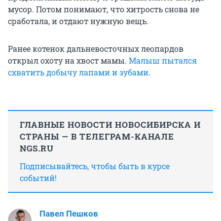
мусор. Потом понимают, что хитрость снова не
сработала, и отдают нужную вещь.
Ранее котенок дальневосточных леопардов
открыл охоту на хвост мамы.
Малыш пытался
схватить добычу лапами и зубами
.
ГЛАВНЫЕ НОВОСТИ НОВОСИБИРСКА И
СТРАНЫ — В ТЕЛЕГРАМ-КАНАЛЕ
NGS.RU
Подписывайтесь, чтобы быть в курсе
событий!
Павел Пешков