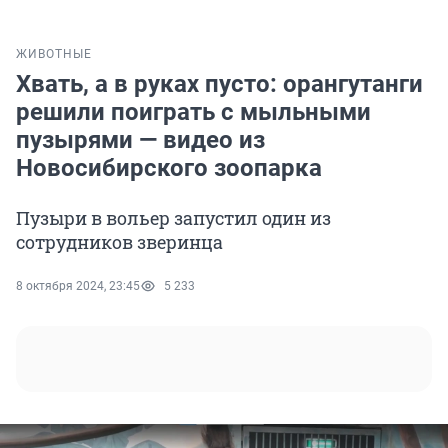
ЖИВОТНЫЕ
Хвать, а в руках пусто: орангутанги
решили поиграть с мыльными
пузырями — видео из
Новосибирского зоопарка
Пузыри в вольер запустил один из
сотрудников зверинца
8 октября 2024, 23:45
5 233