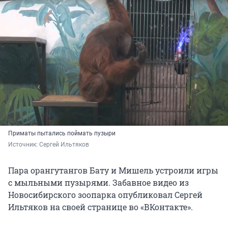
Приматы пытались поймать пузыри
Источник: 
Сергей Ильтяков
Пара орангутангов Бату и Мишель устроили игры
с мыльными пузырями. Забавное видео из
Новосибирского зоопарка опубликовал Сергей
Ильтяков на своей странице во «ВКонтакте».