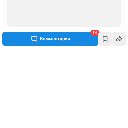
14
Комментарии
Написать комментарий