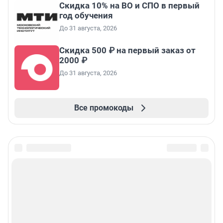
Скидка 10% на ВО и СПО в первый
год обучения
До 31 августа, 2026
Скидка 500 ₽ на первый заказ от
2000 ₽
До 31 августа, 2026
Все промокоды