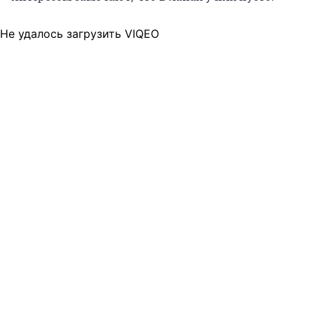
Не удалось загрузить VIQEO