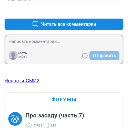
+0
–0
Читать все комментарии
Гость
Отправить
Войти
Новости СМИ2
ФОРУМЫ
Про засаду (часть 7)
5 791
286