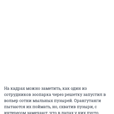
На кадрах можно заметить, как один из
сотрудников зоопарка через решетку запустил в
вольер сотни мыльных пузырей. Орангутанги
пытаются их поймать, но, схватив пузыри, с
интересом замечают, что в лапах у них пусто.