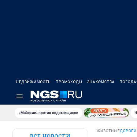
НЕДВИЖИМОСТЬ
ПРОМОКОДЫ
ЗНАКОМСТВА
ПОГОДА
«Майские» против подставщиков
Н
ЖИВОТНЫЕ
ДОРОГИ
ВСЕ НОВОСТИ