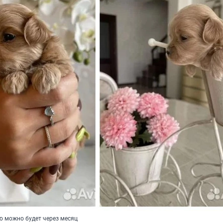
ю можно будет через месяц