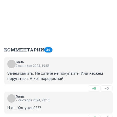
КОММЕНТАРИИ
30
Гость
9 сентября 2024, 19:58
Зачем хамить. Не хотите не покупайте. Или нескем 
поругаться. А кот пародистый.
+0
–0
Гость
7 сентября 2024, 23:10
Н а .. Хонужен????