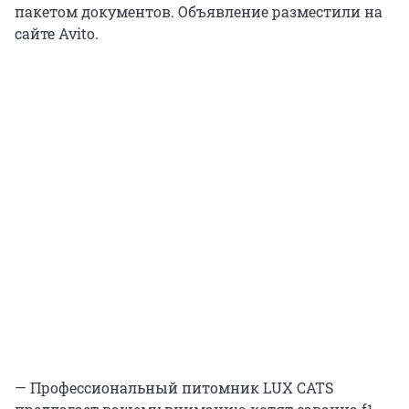
пакетом документов. Объявление разместили на
сайте Avito.
— Профессиональный питомник LUХ САТS