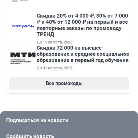
Скидка 20% от 4 000 ₽, 30% от 7 000
₽ и 40% от 12 000 ₽ на первый и все
повторные заказы по промокоду
ТРЕНД
До 15 августа, 2026
Скидка 72 000 на высшее
образование и среднее специальное
образование в первый год обучения
До 31 августа, 2026
Все промокоды
Подписаться на новости
Сообщить новость