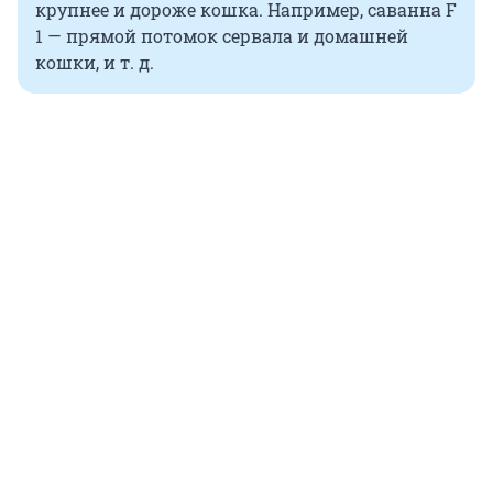
крупнее и дороже кошка. Например, саванна F
1 — прямой потомок сервала и домашней
кошки, и т. д.