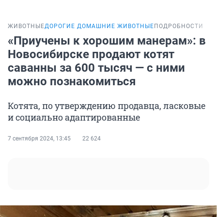
ЖИВОТНЫЕ
ДОРОГИЕ ДОМАШНИЕ ЖИВОТНЫЕ
ПОДРОБНОСТИ
«Приучены к хорошим манерам»: в
Новосибирске продают котят
саванны за 600 тысяч — с ними
можно познакомиться
Котята, по утверждению продавца, ласковые
и социально адаптированные
7 сентября 2024, 13:45
22 624