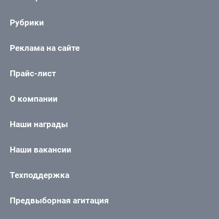
Рубрики
Реклама на сайте
Прайс-лист
О компании
Наши награды
Наши вакансии
Техподдержка
Предвыборная агитация