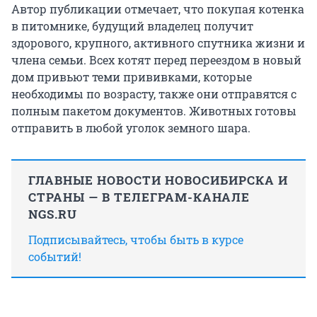
Автор публикации отмечает, что покупая котенка
в питомнике, будущий владелец получит
здорового, крупного, активного спутника жизни и
члена семьи. Всех котят перед переездом в новый
дом привьют теми прививками, которые
необходимы по возрасту, также они отправятся с
полным пакетом документов. Животных готовы
отправить в любой уголок земного шара.
ГЛАВНЫЕ НОВОСТИ НОВОСИБИРСКА И
СТРАНЫ — В ТЕЛЕГРАМ-КАНАЛЕ
NGS.RU
Подписывайтесь, чтобы быть в курсе
событий!