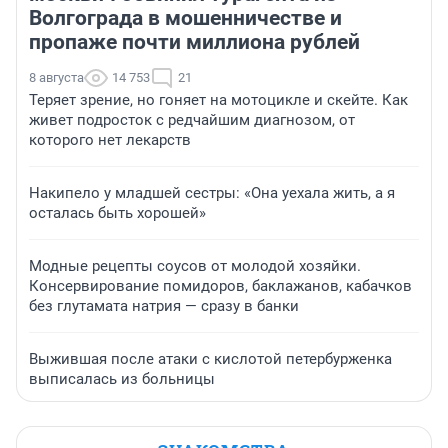
Волгограда в мошенничестве и
пропаже почти миллиона рублей
8 августа
14 753
21
Теряет зрение, но гоняет на мотоцикле и скейте. Как
живет подросток с редчайшим диагнозом, от
которого нет лекарств
Накипело у младшей сестры: «Она уехала жить, а я
осталась быть хорошей»
Модные рецепты соусов от молодой хозяйки.
Консервирование помидоров, баклажанов, кабачков
без глутамата натрия — сразу в банки
Выжившая после атаки с кислотой петербурженка
выписалась из больницы