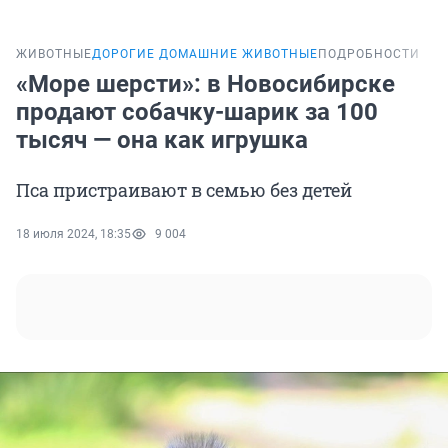
ЖИВОТНЫЕ
ДОРОГИЕ ДОМАШНИЕ ЖИВОТНЫЕ
ПОДРОБНОСТИ
«Море шерсти»: в Новосибирске
продают собачку-шарик за 100
тысяч — она как игрушка
Пса пристраивают в семью без детей
18 июля 2024, 18:35
9 004