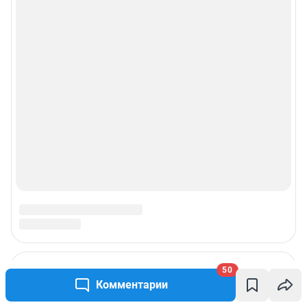
50
Комментарии