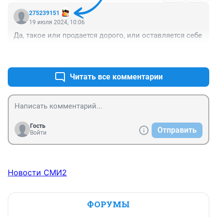
275239151
19 июля 2024, 10:06
Да, такое или продается дорого, или оставляется себе
+0
–0
Читать все комментарии
Гость
Отправить
Войти
Новости СМИ2
ФОРУМЫ