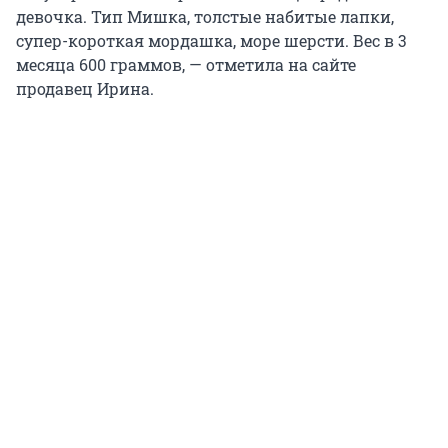
девочка. Тип Мишка, толстые набитые лапки,
супер-короткая мордашка, море шерсти. Вес в 3
месяца 600 граммов, — отметила на сайте
продавец Ирина.