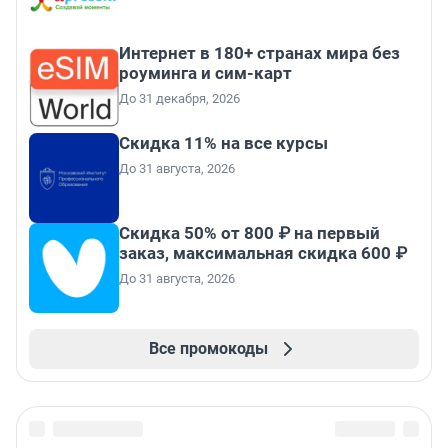
Интернет в 180+ странах мира без
роуминга и сим-карт
До 31 декабря, 2026
Скидка 11% на все курсы
До 31 августа, 2026
Скидка 50% от 800 ₽ на первый
заказ, максимальная скидка 600 ₽
До 31 августа, 2026
Все промокоды