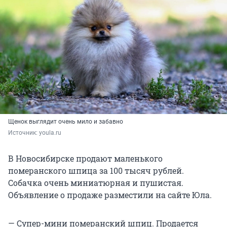
Щенок выглядит очень мило и забавно
Источник: 
youla.ru
В Новосибирске продают маленького
померанского шпица за 100 тысяч рублей.
Собачка очень миниатюрная и пушистая.
Объявление о продаже разместили на сайте Юла.
— Супер-мини померанский шпиц. Продается