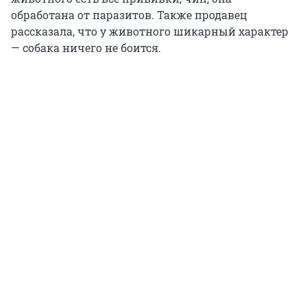
обработана от паразитов. Также продавец
рассказала, что у животного шикарный характер
— собака ничего не боится.