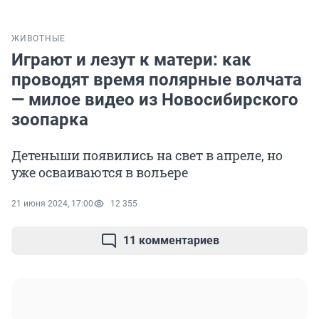
ЖИВОТНЫЕ
Играют и лезут к матери: как
проводят время полярные волчата
— милое видео из Новосибирского
зоопарка
Детеныши появились на свет в апреле, но
уже осваиваются в вольере
21 июня 2024, 17:00
12 355
11 комментариев