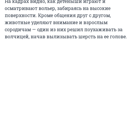
На кадрах видно, как детеныши играют и
осматривают вольер, забираясь на высокие
поверхности. Кроме общения друг с другом,
животные уделяют внимание и взрослым
сородичам — один из них решил поухаживать за
волчицей, начав вылизывать шерсть на ее голове.