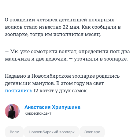
О рождении четырех детенышей полярных
волков стало известно 22 мая. Как сообщали в
зоопарке, тогда им исполнился месяц.
— Мы уже осмотрели волчат, определили пол: два
мальчика и две девочки, — уточняли в зоопарке.
Недавно в Новосибирском зоопарке родились
детеныши манулов. В этом году на свет
появились
12 котят у двух самок.
Анастасия Хрипушина
Корреспондент
Волк
Новосибирский зоопарк
Зоопарк