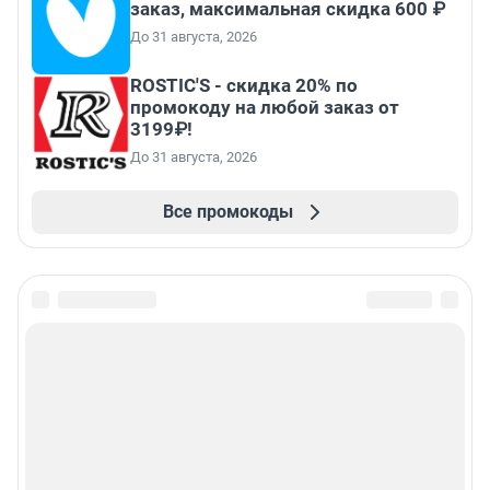
заказ, максимальная скидка 600 ₽
До 31 августа, 2026
ROSTIC'S - скидка 20% по
промокоду на любой заказ от
3199₽!
До 31 августа, 2026
Все промокоды