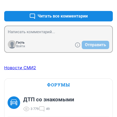
+0
–0
Читать все комментарии
Гость
Отправить
Войти
Новости СМИ2
ФОРУМЫ
ДТП со знакомыми
3 779
49