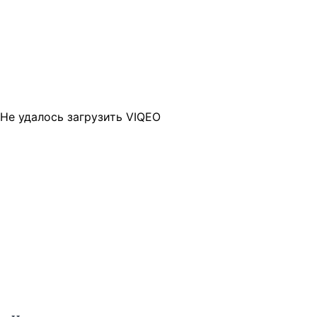
Не удалось загрузить VIQEO