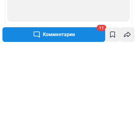
11
Комментарии
Написать комментарий