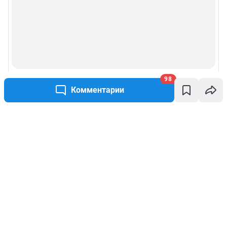
98
Комментарии
Написать комментарий