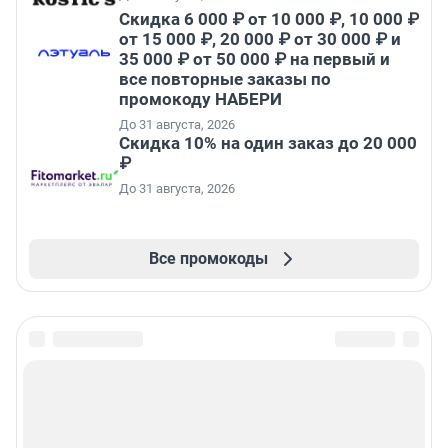
Скидка 6 000 ₽ от 10 000 ₽, 10 000 ₽
от 15 000 ₽, 20 000 ₽ от 30 000 ₽ и
35 000 ₽ от 50 000 ₽ на первый и
все повторные заказы по
промокоду НАБЕРИ
До 31 августа, 2026
Скидка 10% на один заказ до 20 000
₽
До 31 августа, 2026
Все промокоды