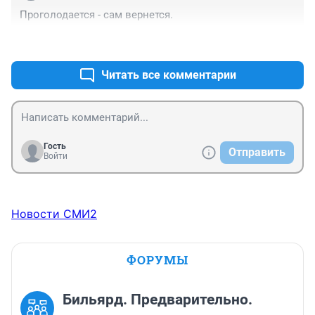
Проголодается - сам вернется.
+0
–0
Читать все комментарии
Гость
Отправить
Войти
Новости СМИ2
ФОРУМЫ
Бильярд. Предварительно.