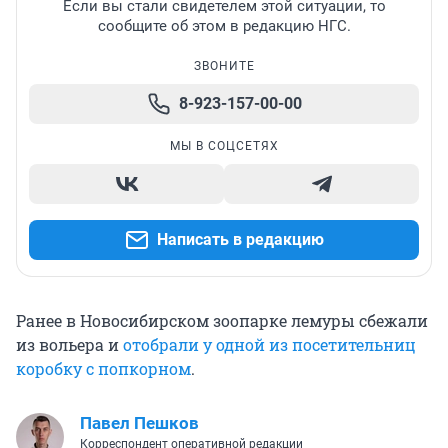
Если вы стали свидетелем этой ситуации, то
сообщите об этом в редакцию НГС.
ЗВОНИТЕ
8-923-157-00-00
МЫ В СОЦСЕТЯХ
Написать в редакцию
Ранее в Новосибирском зоопарке лемуры сбежали
из вольера и
отобрали у одной из посетительниц
коробку с попкорном
.
Павел Пешков
Корреспондент оперативной редакции