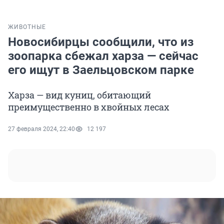
ЖИВОТНЫЕ
Новосибирцы сообщили, что из
зоопарка сбежал харза — сейчас
его ищут в Заельцовском парке
Харза — вид куниц, обитающий
преимущественно в хвойных лесах
27 февраля 2024, 22:40
12 197