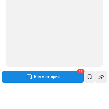
11
Комментарии
Написать комментарий