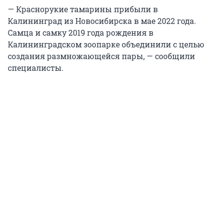
— Краснорукие тамарины прибыли в
Калининград из Новосибирска в мае 2022 года.
Самца и самку 2019 года рождения в
Калининградском зоопарке объединили с целью
создания размножающейся пары, — сообщили
специалисты.