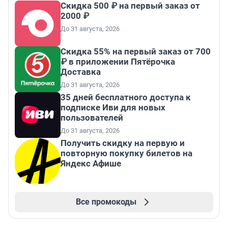
Скидка 500 ₽ на первый заказ от
2000 ₽
До 31 августа, 2026
Скидка 55% на первый заказ от 700
₽ в приложении Пятёрочка
Доставка
До 31 августа, 2026
35 дней бесплатного доступа к
подписке Иви для новых
пользователей
До 31 августа, 2026
Получить скидку на первую и
повторную покупку билетов на
Яндекс Афише
Все промокоды