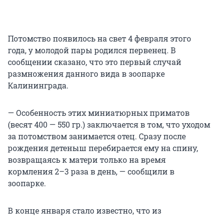
Потомство появилось на свет 4 февраля этого
года, у молодой пары родился первенец. В
сообщении сказано, что это первый случай
размножения данного вида в зоопарке
Калининграда.
— Особенность этих миниатюрных приматов
(весят 400 — 550 гр.) заключается в том, что уходом
за потомством занимается отец. Сразу после
рождения детеныш перебирается ему на спину,
возвращаясь к матери только на время
кормления 2–3 раза в день, — сообщили в
зоопарке.
В конце января стало известно, что из