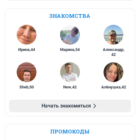
ЗНАКОМСТВА
Ирина
,
44
Марина
,
54
Александр
,
42
Sheb
,
50
New
,
42
Алёнушка
,
42
Начать знакомиться
ПРОМОКОДЫ