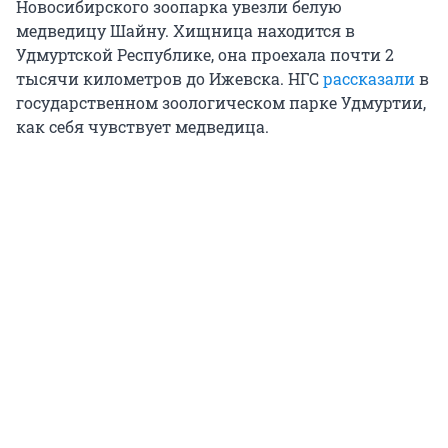
Новосибирского зоопарка увезли белую
медведицу Шайну. Хищница находится в
Удмуртской Республике, она проехала почти 2
тысячи километров до Ижевска. НГС
рассказали
в
государственном зоологическом парке Удмуртии,
как себя чувствует медведица.