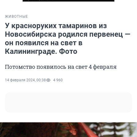
ЖИВОТНЫЕ
У красноруких тамаринов из
Новосибирска родился первенец —
он появился на свет в
Калининграде. Фото
Потомство появилось на свет 4 февраля
14 февраля 2024, 00:38
4 960