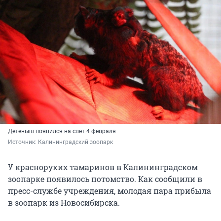
Детеныш появился на свет 4 февраля
Источник: 
Калининградский зоопарк
У красноруких тамаринов в Калининградском
зоопарке появилось потомство. Как сообщили в
пресс-службе учреждения, молодая пара прибыла
в зоопарк из Новосибирска.