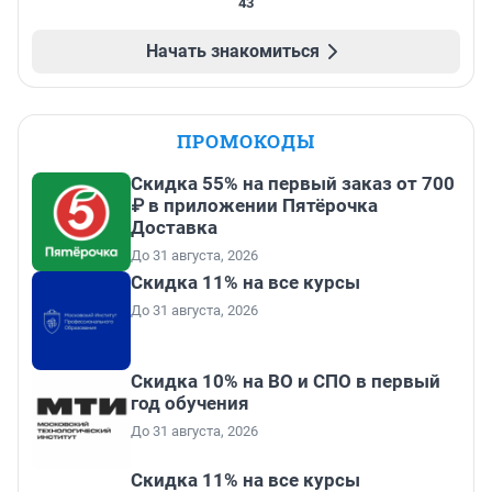
43
Начать знакомиться
ПРОМОКОДЫ
Скидка 55% на первый заказ от 700
₽ в приложении Пятёрочка
Доставка
До 31 августа, 2026
Скидка 11% на все курсы
До 31 августа, 2026
Скидка 10% на ВО и СПО в первый
год обучения
До 31 августа, 2026
Скидка 11% на все курсы