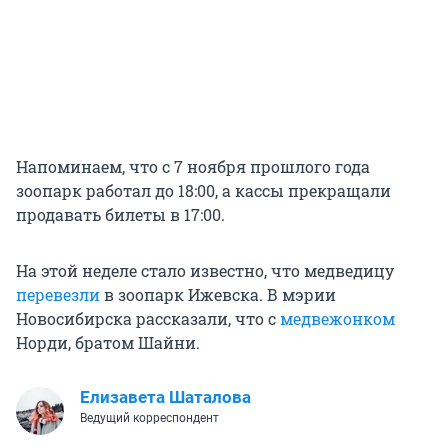
Напоминаем, что с 7 ноября прошлого года
зоопарк работал до 18:00, а кассы прекращали
продавать билеты в 17:00.
На этой неделе стало известно, что медведицу
перевезли
в зоопарк Ижевска. В мэрии
Новосибирска рассказали, что с
медвежонком
Норди, братом Шайни.
Елизавета Шаталова
Ведущий корреспондент