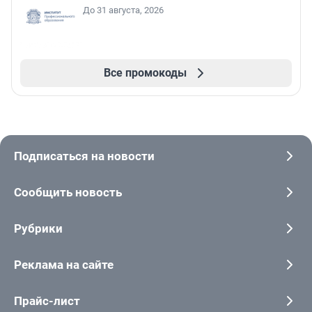
До 31 августа, 2026
Все промокоды
Подписаться на новости
Сообщить новость
Рубрики
Реклама на сайте
Прайс-лист