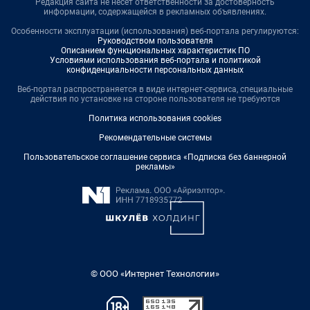
Редакция сайта не несет ответственности за достоверность
информации, содержащейся в рекламных объявлениях.
Особенности эксплуатации (использования) веб-портала регулируются:
Руководством пользователя
Описанием функциональных характеристик ПО
Условиями использования веб-портала и политикой
конфиденциальности персональных данных
Веб-портал распространяется в виде интернет-сервиса, специальные
действия по установке на стороне пользователя не требуются
Политика использования cookies
Рекомендательные системы
Пользовательское соглашение сервиса «Подписка без баннерной
рекламы»
© ООО «Интернет Технологии»