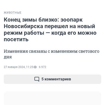
ЖИВОТНЫЕ
Конец зимы близко: зоопарк
Новосибирска перешел на новый
режим работы — когда его можно
посетить
Изменения связаны с изменением светового
дня
27 января 2024, 11:25
6 972
5 комментариев