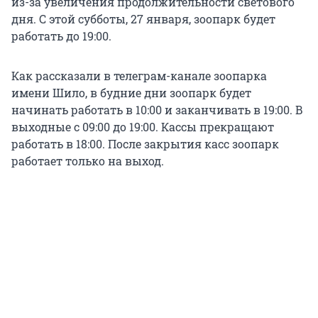
из-за увеличения продолжительности светового
дня. С этой субботы, 27 января, зоопарк будет
работать до 19:00.
Как рассказали в телеграм-канале зоопарка
имени Шило, в будние дни зоопарк будет
начинать работать в 10:00 и заканчивать в 19:00. В
выходные с 09:00 до 19:00. Кассы прекращают
работать в 18:00. После закрытия касс зоопарк
работает только на выход.