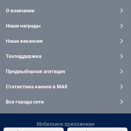
О компании
Наши награды
Наши вакансии
Техподдержка
Предвыборная агитация
Статистика канала в MAX
Все города сети
Мобильное приложение