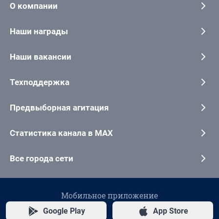
О компании
Наши награды
Наши вакансии
Техподдержка
Предвыборная агитация
Статистика канала в MAX
Все города сети
Мобильное приложение
Google Play
App Store