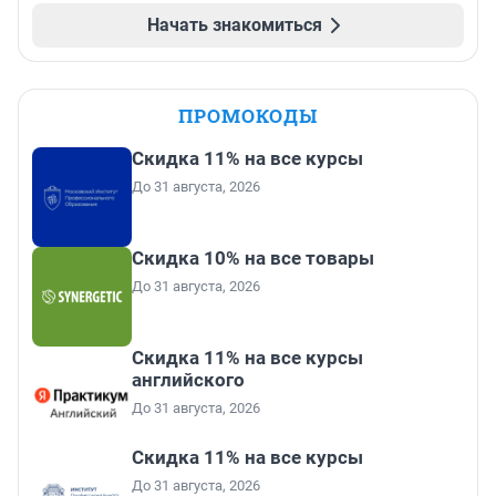
Начать знакомиться
ПРОМОКОДЫ
Скидка 11% на все курсы
До 31 августа, 2026
Скидка 10% на все товары
До 31 августа, 2026
Скидка 11% на все курсы
английского
До 31 августа, 2026
Скидка 11% на все курсы
До 31 августа, 2026