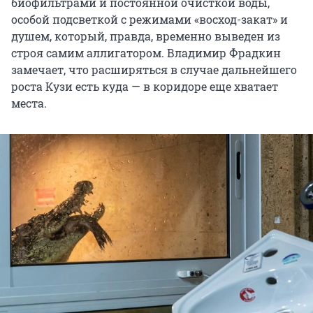
биофильтрами и постоянной очисткой воды,
особой подсветкой с режимами «восход-закат» и
душем, который, правда, временно выведен из
строя самим аллигатором. Владимир Фрадкин
замечает, что расширяться в случае дальнейшего
роста Кузи есть куда — в коридоре еще хватает
места.