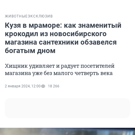
ЖИВОТНЫЕ
ЭКСКЛЮЗИВ
Кузя в мраморе: как знаменитый
крокодил из новосибирского
магазина сантехники обзавелся
богатым дном
Хищник удивляет и радует посетителей
магазина уже без малого четверть века
2 января 2024, 12:00
18 266