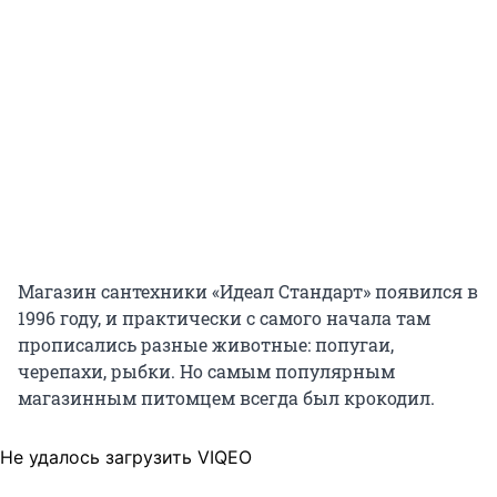
Магазин сантехники «Идеал Стандарт» появился в
1996 году, и практически с самого начала там
прописались разные животные: попугаи,
черепахи, рыбки. Но самым популярным
магазинным питомцем всегда был крокодил.
Не удалось загрузить VIQEO