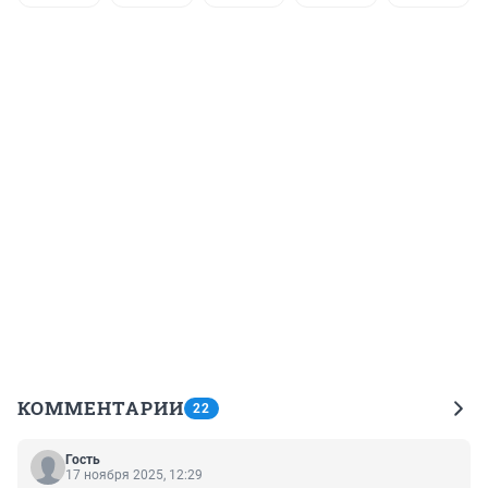
КОММЕНТАРИИ
22
Гость
17 ноября 2025, 12:29