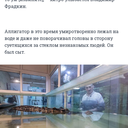
Фрадкин.
Аллигатор в это время умиротворенно лежал на
воде и даже не поворачивал головы в сторону
суетящихся за стеклом незнакомых людей. Он
был сыт.