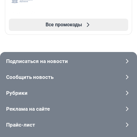
Все промокоды
Подписаться на новости
Сообщить новость
Рубрики
Реклама на сайте
Прайс-лист