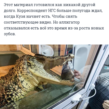
Этот материал готовился как никакой другой
долго. Корреспондент НГС больше полугода ждал,
когда Кузя начнет есть. Чтобы снять
соответствующее видео. Но аллигатор
отказывался есть всё это время из-за роста новых
зубов.