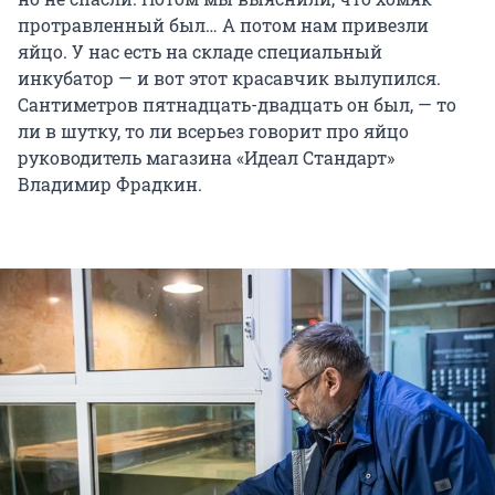
протравленный был… А потом нам привезли
яйцо. У нас есть на складе специальный
инкубатор — и вот этот красавчик вылупился.
Сантиметров пятнадцать-двадцать он был, — то
ли в шутку, то ли всерьез говорит про яйцо
руководитель магазина «Идеал Стандарт»
Владимир Фрадкин.