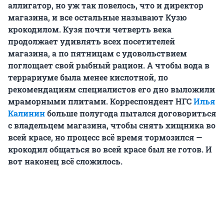
аллигатор, но уж так повелось, что и директор
магазина, и все остальные называют Кузю
крокодилом. Кузя почти четверть века
продолжает удивлять всех посетителей
магазина, а по пятницам с удовольствием
поглощает свой рыбный рацион. А чтобы вода в
террариуме была менее кислотной, по
рекомендациям специалистов его дно выложили
мраморными плитами. Корреспондент НГС
Илья
Калинин
больше полугода пытался договориться
с владельцем магазина, чтобы снять хищника во
всей красе, но процесс всё время тормозился —
крокодил общаться во всей красе был не готов. И
вот наконец всё сложилось.