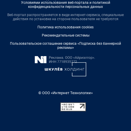
Условиями использования веб-портала и политикой
конфиденциальности персональных данных
Веб-портал распространяется в виде интернет-сервиса, специальные
действия по установке на стороне пользователя не требуются
Политика использования cookies
Рекомендательные системы
Пользовательское соглашение сервиса «Подписка без баннерной
рекламы»
© ООО «Интернет Технологии»