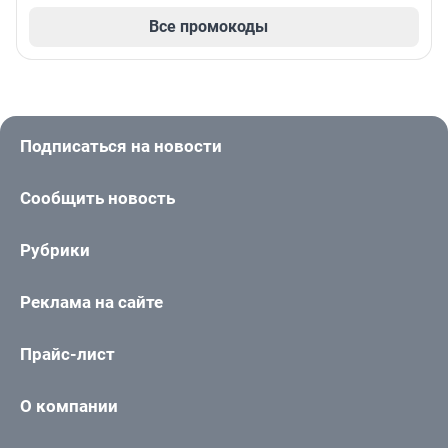
Все промокоды
Подписаться на новости
Сообщить новость
Рубрики
Реклама на сайте
Прайс-лист
О компании