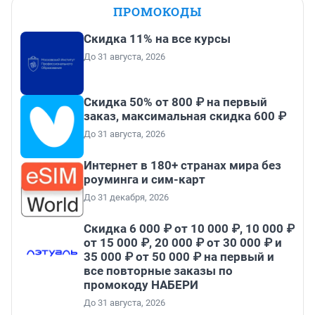
ПРОМОКОДЫ
Скидка 11% на все курсы
До 31 августа, 2026
Скидка 50% от 800 ₽ на первый
заказ, максимальная скидка 600 ₽
До 31 августа, 2026
Интернет в 180+ странах мира без
роуминга и сим-карт
До 31 декабря, 2026
Скидка 6 000 ₽ от 10 000 ₽, 10 000 ₽
от 15 000 ₽, 20 000 ₽ от 30 000 ₽ и
35 000 ₽ от 50 000 ₽ на первый и
все повторные заказы по
промокоду НАБЕРИ
До 31 августа, 2026