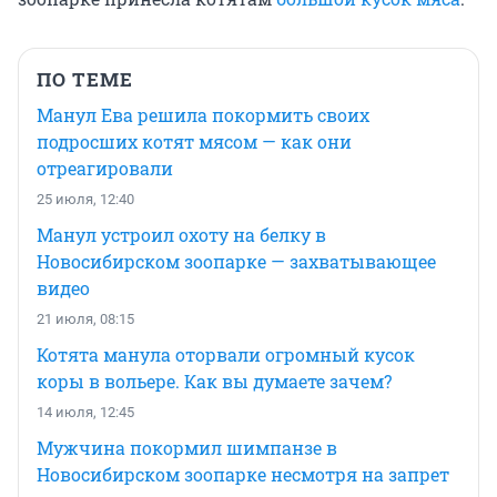
ПО ТЕМЕ
Манул Ева решила покормить своих
подросших котят мясом — как они
отреагировали
25 июля, 12:40
Манул устроил охоту на белку в
Новосибирском зоопарке — захватывающее
видео
21 июля, 08:15
Котята манула оторвали огромный кусок
коры в вольере. Как вы думаете зачем?
14 июля, 12:45
Мужчина покормил шимпанзе в
Новосибирском зоопарке несмотря на запрет