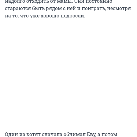
надолго отходить от мамы. Они постоянно
стараются быть рядом с ней и поиграть, несмотря
на то, что уже хорошо подросли.
Один из котят сначала обнимал Еву, а потом