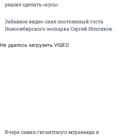
решил сделать «кусь».
Забавное видео снял постоянный гость
Новосибирского зоопарка Сергей Ильтяков.
Не удалось загрузить VIQEO
Вчера самка гигантского муравьеда в