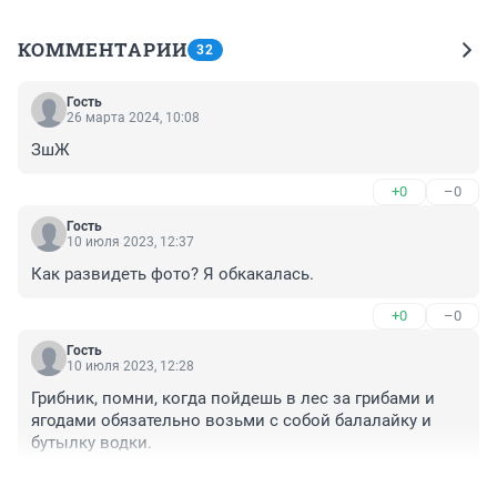
КОММЕНТАРИИ
32
Гость
26 марта 2024, 10:08
ЗшЖ
+0
–0
Гость
10 июля 2023, 12:37
Как развидеть фото? Я обкакалась.
+0
–0
Гость
10 июля 2023, 12:28
Грибник, помни, когда пойдешь в лес за грибами и 
ягодами обязательно возьми с собой балалайку и 
бутылку водки.
+0
–0