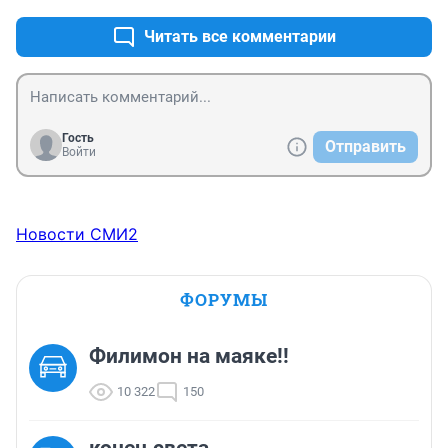
Читать все комментарии
Гость
Отправить
Войти
Новости СМИ2
ФОРУМЫ
Филимон на маяке!!
10 322
150