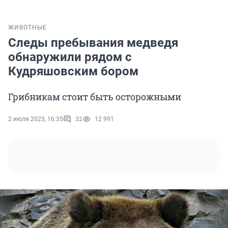
ЖИВОТНЫЕ
Следы пребывания медведя
обнаружили рядом с
Кудряшовским бором
Грибникам стоит быть осторожными
2 июля 2023, 16:35
32
12 991