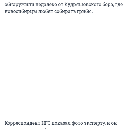
обнаружили недалеко от Кудряшовского бора, где
новосибирцы любят собирать грибы.
Корреспондент НГС показал фото эксперту, и он