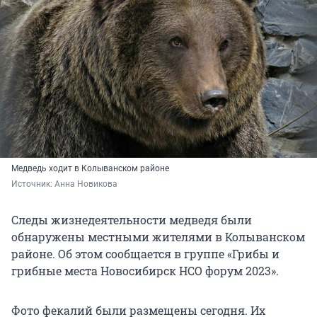
Медведь ходит в Колыванском районе
Источник: 
Анна Новикова
Следы жизнедеятельности медведя были
обнаружены местными жителями в Колыванском
районе. Об этом сообщается в группе «Грибы и
грибные места Новосибирск НСО форум 2023».
Фото фекалий были размещены сегодня. Их