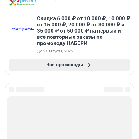
Скидка 6 000 ₽ от 10 000 ₽, 10 000 ₽
от 15 000 ₽, 20 000 ₽ от 30 000 ₽ и
35 000 ₽ от 50 000 ₽ на первый и
все повторные заказы по
промокоду НАБЕРИ
До 31 августа, 2026
Все промокоды