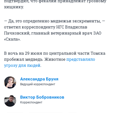
подтвердил, что фекалии принадлежат грозному
хищнику.
— Да, это определенно медвежьи экскременты, —
ответил корреспонденту НГС Владислав
Пачковский, главный ветеринарный врач ЗАО
«Скала».
В ночь на 29 июня по центральной части Томска
пробежал медведь. Животное
представляло
угрозу для людей
.
Александра Бруня
Ведущий корреспондент
Виктор Бобровников
Корреспондент