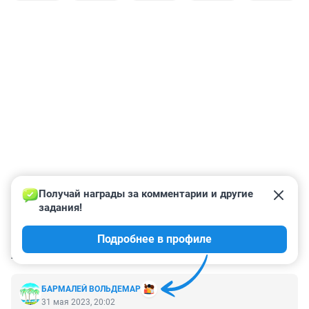
Получай награды за комментарии и другие 
задания!
Подробнее в профиле
КОММЕНТАРИИ
74
БАРМАЛЕЙ ВОЛЬДЕМАР
31 мая 2023, 20:02