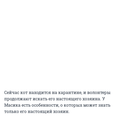
Сейчас кот находится на карантине, и волонтеры
продолжают искать его настоящего хозяина. У
Масика есть особенности, о которых может знать
только его настоящий хозяин.