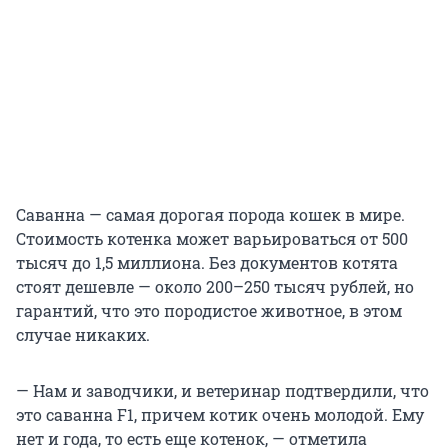
Саванна — самая дорогая порода кошек в мире.
Стоимость котенка может варьироваться от 500
тысяч до 1,5 миллиона. Без документов котята
стоят дешевле — около 200–250 тысяч рублей, но
гарантий, что это породистое животное, в этом
случае никаких.
— Нам и заводчики, и ветеринар подтвердили, что
это саванна F1, причем котик очень молодой. Ему
нет и года, то есть еще котенок, — отметила