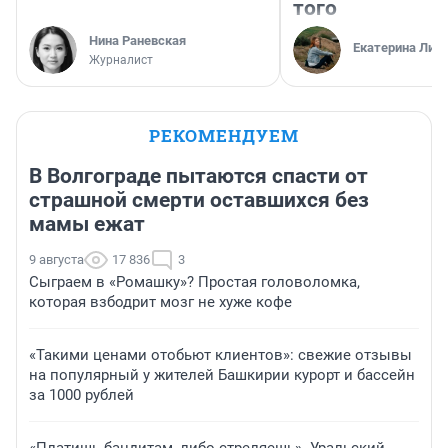
того
Нина Раневская
Екатерина Лит
Журналист
РЕКОМЕНДУЕМ
В Волгограде пытаются спасти от
страшной смерти оставшихся без
мамы ежат
9 августа
17 836
3
Сыграем в «Ромашку»? Простая головоломка,
которая взбодрит мозг не хуже кофе
«Такими ценами отобьют клиентов»: свежие отзывы
на популярный у жителей Башкирии курорт и бассейн
за 1000 рублей