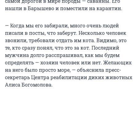
самой дорогой в мире породы — саванны. Его
нашли в Барышево и поместили на карантин.
— Когда мы его забирали, много очень людей
писали в посты, что заберут. Несколько человек
звонили, требовали отдать им кота. Видимо, это
те, кто сразу понял, что это за кот. Последний
мужчина долго расспрашивал, как мы будем
определять — хозяин человек или нет. Желающих
на него было просто море, — объяснила пресс-
секретарь Центра реабилитации диких животных
Алиса Богомолова.