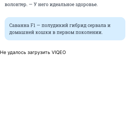
волонтер. — У него идеальное здоровье.
Саванна F1 — полудикий гибрид сервала и
домашней кошки в первом поколении.
Не удалось загрузить VIQEO