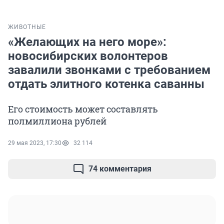
ЖИВОТНЫЕ
«Желающих на него море»:
новосибирских волонтеров
завалили звонками с требованием
отдать элитного котенка саванны
Его стоимость может составлять
полмиллиона рублей
29 мая 2023, 17:30
32 114
74 комментария