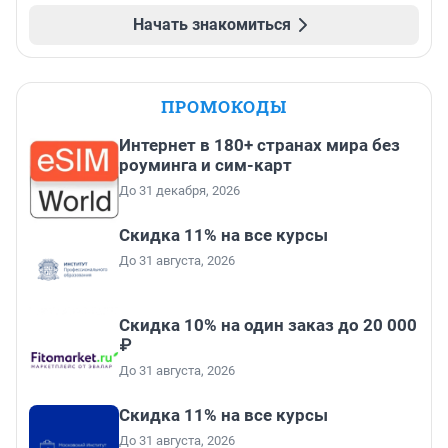
Начать знакомиться
ПРОМОКОДЫ
Интернет в 180+ странах мира без
роуминга и сим-карт
До 31 декабря, 2026
Скидка 11% на все курсы
До 31 августа, 2026
Скидка 10% на один заказ до 20 000
₽
До 31 августа, 2026
Скидка 11% на все курсы
До 31 августа, 2026