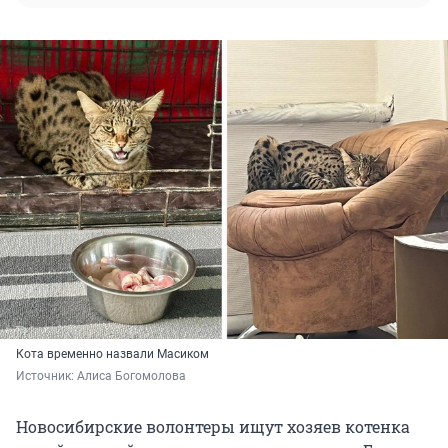
Кота временно назвали Масиком
Источник: 
Алиса Богомолова
Новосибирские волонтеры ищут хозяев котенка