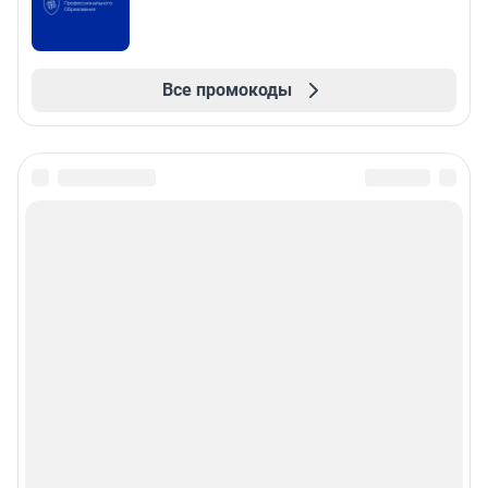
Все промокоды