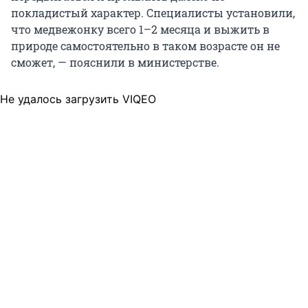
покладистый характер. Специалисты установили,
что медвежонку всего 1–2 месяца и выжить в
природе самостоятельно в таком возрасте он не
сможет, — пояснили в министерстве.
Не удалось загрузить VIQEO