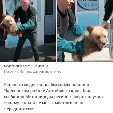
Медвежонку всего 1–2 месяца
Источник: 
Минприроды Алтайского края
Раненого медвежонка без мамы нашли в
Чарышском районе Алтайского края. Как
сообщило Минприроды региона, зверь получил
травму лапы и не мог самостоятельно
передвигаться.