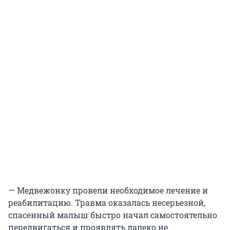
— Медвежонку провели необходимое лечение и
реабилитацию. Травма оказалась несерьезной,
спасенный малыш быстро начал самостоятельно
передвигаться и проявлять далеко не