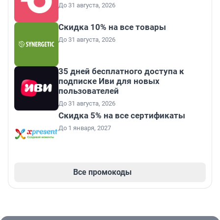
До 31 августа, 2026
Скидка 10% на все товары
До 31 августа, 2026
35 дней бесплатного доступа к
подписке Иви для новых
пользователей
До 31 августа, 2026
Скидка 5% на все сертификаты
До 1 января, 2027
Все промокоды