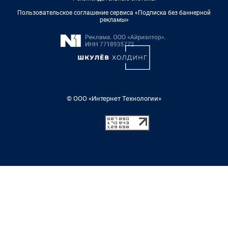
Пользовательское соглашение сервиса «Подписка без баннерной
рекламы»
© ООО «Интернет Технологии»