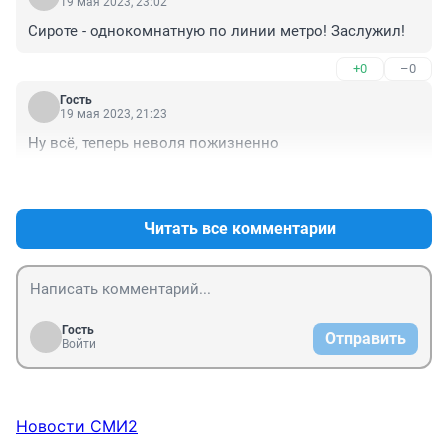
19 мая 2023, 23:02
Сироте - однокомнатную по линии метро! Заслужил!
+0
–0
Гость
19 мая 2023, 21:23
Ну всё, теперь неволя пожизненно
+0
–0
Читать все комментарии
Гость
Отправить
Войти
Новости СМИ2