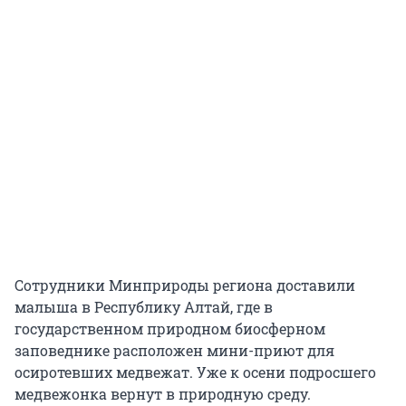
Сотрудники Минприроды региона доставили
малыша в Республику Алтай, где в
государственном природном биосферном
заповеднике расположен мини-приют для
осиротевших медвежат. Уже к осени подросшего
медвежонка вернут в природную среду.