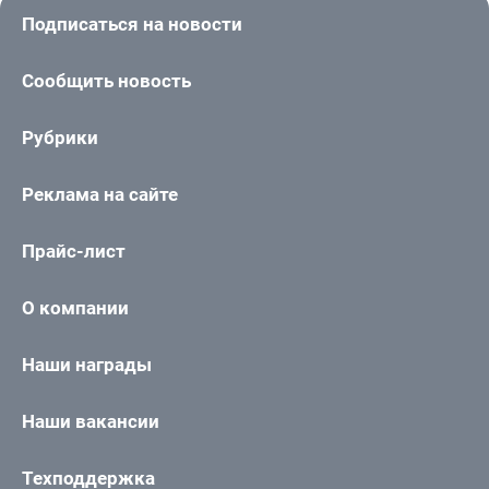
Подписаться на новости
Сообщить новость
Рубрики
Реклама на сайте
Прайс-лист
О компании
Наши награды
Наши вакансии
Техподдержка