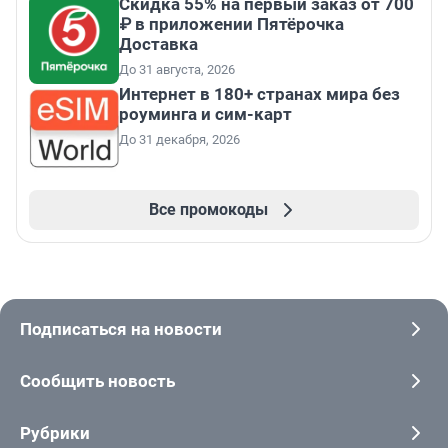
Скидка 55% на первый заказ от 700
₽ в приложении Пятёрочка
Доставка
До 31 августа, 2026
Интернет в 180+ странах мира без
роуминга и сим-карт
До 31 декабря, 2026
Все промокоды
Подписаться на новости
Сообщить новость
Рубрики