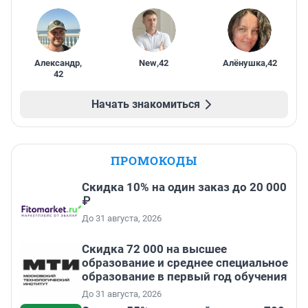
Александр
,
New
,
42
Алёнушка
,
42
42
Начать знакомиться
ПРОМОКОДЫ
Скидка 10% на один заказ до 20 000
₽
До 31 августа, 2026
Скидка 72 000 на высшее
образование и среднее специальное
образование в первый год обучения
До 31 августа, 2026