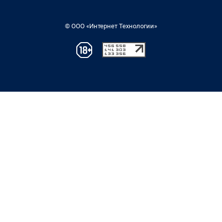
© ООО «Интернет Технологии»