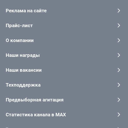
Реклама на сайте
Прайс-лист
О компании
Наши награды
Наши вакансии
Техподдержка
Предвыборная агитация
Статистика канала в MAX