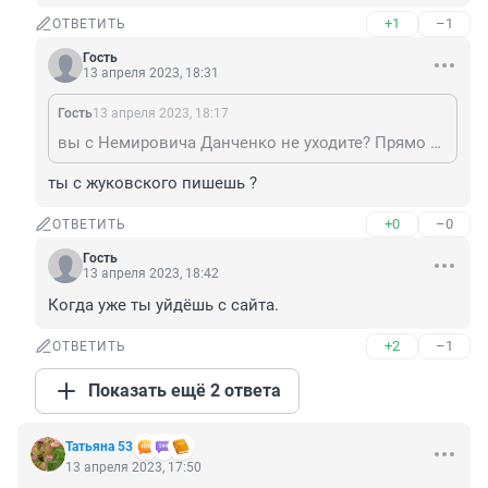
+1
–1
ОТВЕТИТЬ
Гость
13 апреля 2023, 18:31
Гость
13 апреля 2023, 18:17
вы с Немировича Данченко не уходите? Прямо отуда комментируете? 😉
ты с жуковского пишешь ?
+0
–0
ОТВЕТИТЬ
Гость
13 апреля 2023, 18:42
Когда уже ты уйдёшь с сайта.
+2
–1
ОТВЕТИТЬ
Показать ещё 2 ответа
Татьяна 53
13 апреля 2023, 17:50