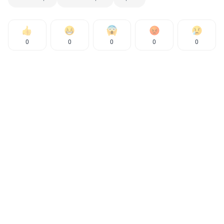
0
0
0
0
0