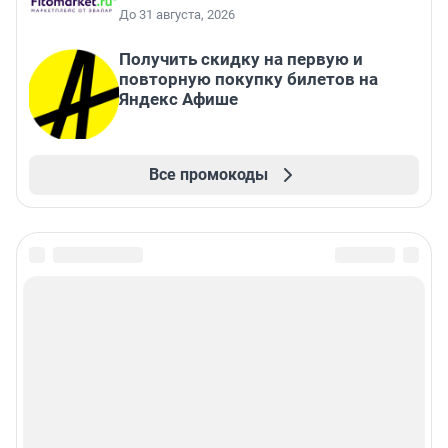
До 31 августа, 2026
Получить скидку на первую и
повторную покупку билетов на
Яндекс Афише
Все промокоды