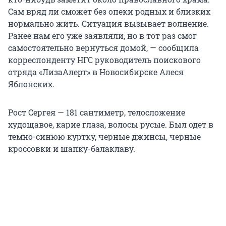
Сам вряд ли сможет без опеки родных и близких
нормально жить. Ситуация вызывает волнение.
Ранее нам его уже заявляли, но в тот раз смог
самостоятельно вернуться домой, — сообщила
корреспонденту НГС руководитель поискового
отряда «ЛизаАлерт» в Новосибирске Алеся
Яблонских.
Рост Сергея — 181 сантиметр, телосложение
худощавое, карие глаза, волосы русые. Был одет в
темно-синюю куртку, черные джинсы, черные
кроссовки и шапку-балаклаву.