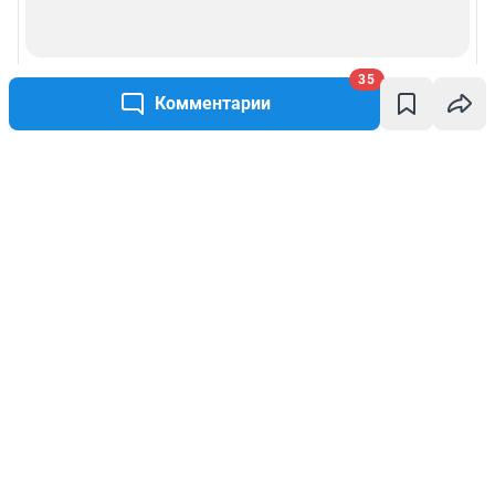
35
Комментарии
Написать комментарий