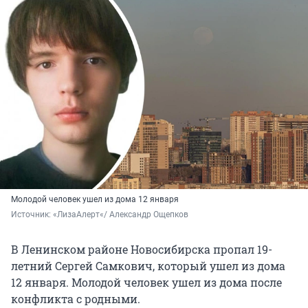
Молодой человек ушел из дома 12 января
Источник: 
«ЛизаАлерт«/ Александр Ощепков
В Ленинском районе Новосибирска пропал 19-
летний Сергей Самкович, который ушел из дома
12 января. Молодой человек ушел из дома после
конфликта с родными.