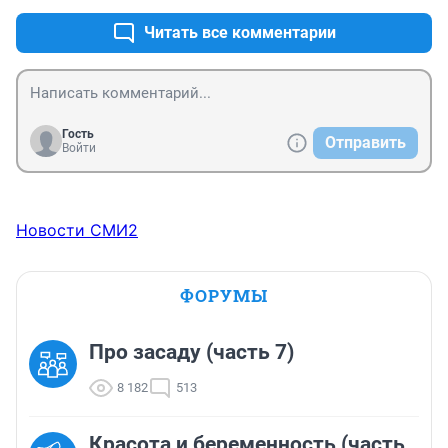
Читать все комментарии
Гость
Отправить
Войти
Новости СМИ2
ФОРУМЫ
Про засаду (часть 7)
8 182
513
Красота и беременность (часть