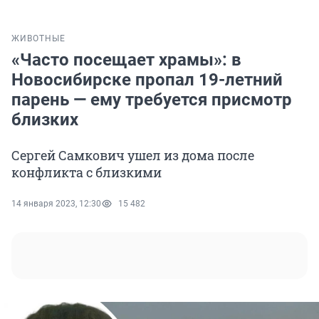
ЖИВОТНЫЕ
«Часто посещает храмы»: в
Новосибирске пропал 19-летний
парень — ему требуется присмотр
близких
Сергей Самкович ушел из дома после
конфликта с близкими
14 января 2023, 12:30
15 482