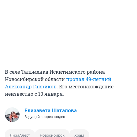
В селе Тальменка Искитимского района
Новосибирской области
пропал 49-летний
Александр Гавриков
. Его местонахождение
неизвестно с 10 января.
Елизавета Шаталова
Ведущий корреспондент
ЛизаАлерт
Новосибирск
Храм