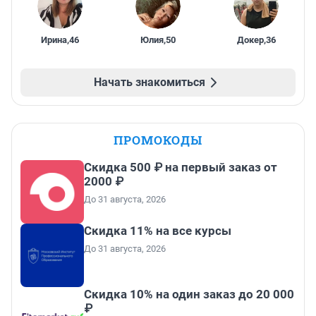
Ирина
,
46
Юлия
,
50
Докер
,
36
Начать знакомиться
ПРОМОКОДЫ
Скидка 500 ₽ на первый заказ от
2000 ₽
До 31 августа, 2026
Скидка 11% на все курсы
До 31 августа, 2026
Скидка 10% на один заказ до 20 000
₽