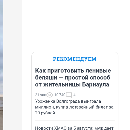
РЕКОМЕНДУЕМ
Как приготовить ленивые
беляши — простой способ
от жительницы Барнаула
21 час
10 740
4
Уроженка Волгограда выиграла
миллион, купив лотерейный билет за
20 рублей
Новости ХМАО за 5 августа: муж дает