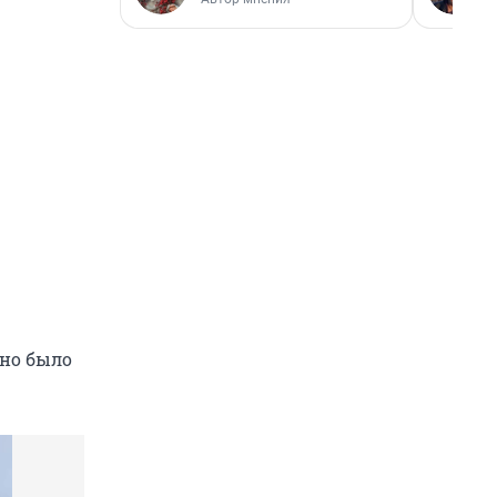
жно было