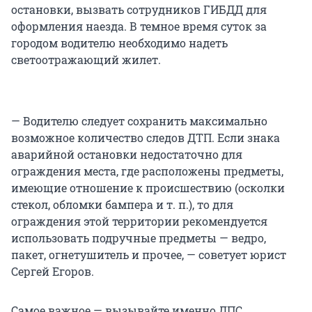
остановки, вызвать сотрудников ГИБДД для
оформления наезда. В темное время суток за
городом водителю необходимо надеть
светоотражающий жилет.
— Водителю следует сохранить максимально
возможное количество следов ДТП. Если знака
аварийной остановки недостаточно для
ограждения места, где расположены предметы,
имеющие отношение к происшествию (осколки
стекол, обломки бампера и т. п.), то для
ограждения этой территории рекомендуется
использовать подручные предметы — ведро,
пакет, огнетушитель и прочее, — советует юрист
Сергей Егоров.
Самое важное — вызывайте именно ДПС.