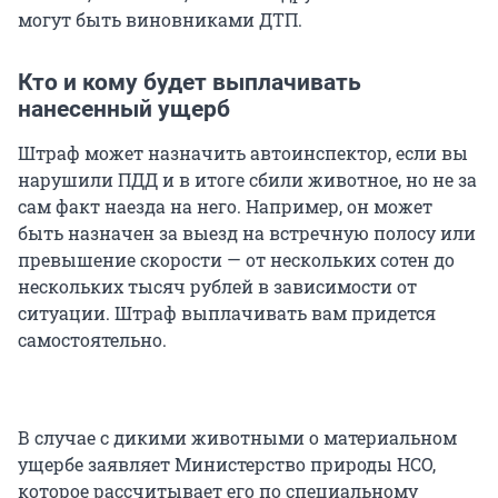
могут быть виновниками ДТП.
Кто и кому будет выплачивать
нанесенный ущерб
Штраф может назначить автоинспектор, если вы
нарушили ПДД и в итоге сбили животное, но не за
сам факт наезда на него. Например, он может
быть назначен за выезд на встречную полосу или
превышение скорости — от нескольких сотен до
нескольких тысяч рублей в зависимости от
ситуации. Штраф выплачивать вам придется
самостоятельно.
В случае с дикими животными о материальном
ущербе заявляет Министерство природы НСО,
которое рассчитывает его по специальному