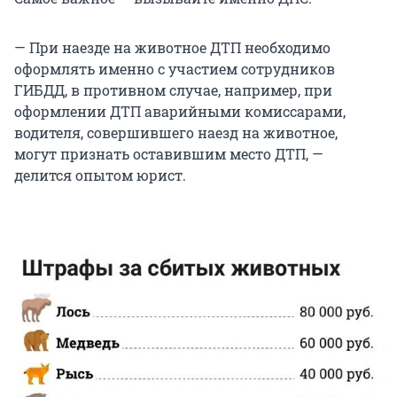
— При наезде на животное ДТП необходимо
оформлять именно с участием сотрудников
ГИБДД, в противном случае, например, при
оформлении ДТП аварийными комиссарами,
водителя, совершившего наезд на животное,
могут признать оставившим место ДТП, —
делится опытом юрист.