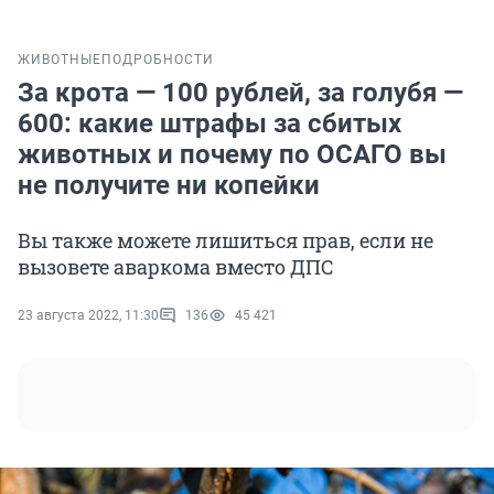
ЖИВОТНЫЕ
ПОДРОБНОСТИ
За крота — 100 рублей, за голубя —
600: какие штрафы за сбитых
животных и почему по ОСАГО вы
не получите ни копейки
Вы также можете лишиться прав, если не
вызовете аваркома вместо ДПС
23 августа 2022, 11:30
136
45 421