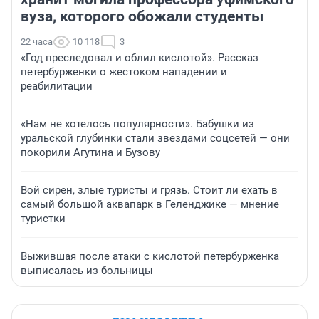
вуза, которого обожали студенты
22 часа
10 118
3
«Год преследовал и облил кислотой». Рассказ
петербурженки о жестоком нападении и
реабилитации
«Нам не хотелось популярности». Бабушки из
уральской глубинки стали звездами соцсетей — они
покорили Агутина и Бузову
Вой сирен, злые туристы и грязь. Стоит ли ехать в
самый большой аквапарк в Геленджике — мнение
туристки
Выжившая после атаки с кислотой петербурженка
выписалась из больницы