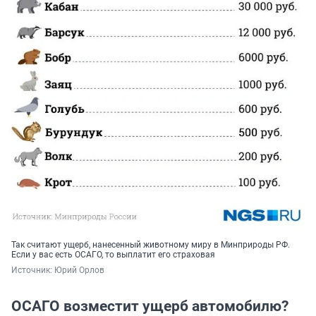
Так считают ущерб, нанесенный животному миру в Минприроды РФ.
Если у вас есть ОСАГО, то выплатит его страховая
Источник: 
Юрий Орлов
ОСАГО возместит ущерб автомобилю?