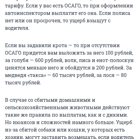
тарифу. Если у вас есть ОСАГО, то при оформлении
автоинспектором выплатит его она. Если полиса
нет или он просрочен, то ущерб взыщут с
водителя.
Если вы задавили крота — то при отсутствии
ОСАГО придется вам выложить за него 100 рублей,
за голубя — 600 рублей, волк, лиса и енот-полоскун
ценятся меньше него и обойдутся в 200 рублей. За
медведя «такса» — 60 тысяч рублей, за лося — 80
тысяч рублей.
В случае со сбитыми домашними и
сельскохозяйственными животными действуют
такие же правила по выплатам, как и с дикими.
Но нюансов и сложностей намного больше. Ущерб
из-за сбитой собаки или кошки, у которых есть
хозяин, могут заставить возмещать, если водитель