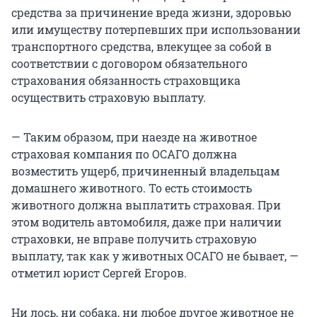
средства за причинение вреда жизни, здоровью
или имуществу потерпевших при использовании
транспортного средства, влекущее за собой в
соответствии с договором обязательного
страхования обязанность страховщика
осуществить страховую выплату.
— Таким образом, при наезде на животное
страховая компания по ОСАГО должна
возместить ущерб, причиненный владельцам
домашнего животного. То есть стоимость
животного должна выплатить страховая. При
этом водитель автомобиля, даже при наличии
страховки, не вправе получить страховую
выплату, так как у животных ОСАГО не бывает, —
отметил юрист Сергей Егоров.
Ни лось, ни собака, ни любое другое животное не