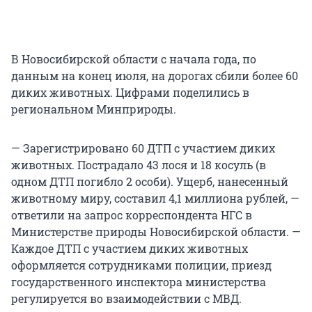
В Новосибирской области с начала года, по
данным на конец июля, на дорогах сбили более 60
диких животных. Цифрами поделились в
региональном Минприроды.
— Зарегистрировано 60 ДТП с участием диких
животных. Пострадало 43 лося и 18 косуль (в
одном ДТП погибло 2 особи). Ущерб, нанесенный
животному миру, составил 4,1 миллиона рублей, —
ответили на запрос корреспондента НГС в
Министерстве природы Новосибирской области. —
Каждое ДТП с участием диких животных
оформляется сотрудниками полиции, приезд
государственного инспектора министерства
регулируется во взаимодействии с МВД.