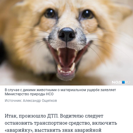
В случае с дикими животными о материальном ущербе заявляет
Министерство природы НСО
Источник: 
Александр Ощепков
Итак, произошло ДТП. Водителю следует
остановить транспортное средство, включить
«аварийку», выставить знак аварийной