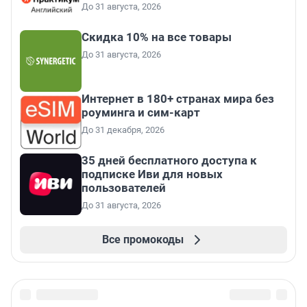
До 31 августа, 2026
Скидка 10% на все товары
До 31 августа, 2026
Интернет в 180+ странах мира без
роуминга и сим-карт
До 31 декабря, 2026
35 дней бесплатного доступа к
подписке Иви для новых
пользователей
До 31 августа, 2026
Все промокоды