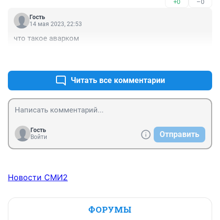
+0
–0
Гость
14 мая 2023, 22:53
что такое аварком
+0
–0
Читать все комментарии
Гость
Отправить
Войти
Новости СМИ2
ФОРУМЫ