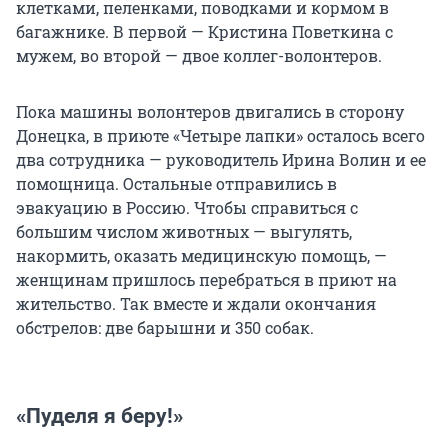
клетками, пеленками, поводками и кормом в
багажнике. В первой — Кристина Поветкина с
мужем, во второй — двое коллег-волонтеров.
Пока машины волонтеров двигались в сторону
Донецка, в приюте «Четыре лапки» осталось всего
два сотрудника — руководитель Ирина Волин и ее
помощница. Остальные отправились в
эвакуацию в Россию. Чтобы справиться с
большим числом животных — выгулять,
накормить, оказать медицинскую помощь, —
женщинам пришлось перебраться в приют на
жительство. Так вместе и ждали окончания
обстрелов: две барышни и 350 собак.
«Пуделя я беру!»