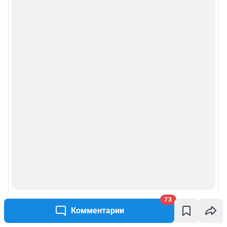
73
Комментарии