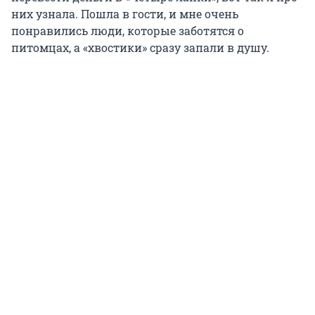
них узнала. Пошла в гости, и мне очень
понравились люди, которые заботятся о
питомцах, а «хвостики» сразу запали в душу.