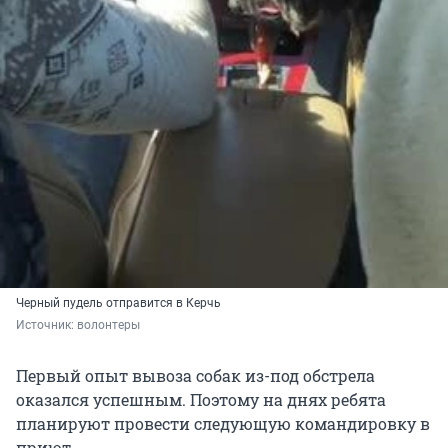
Черный пудель отправится в Керчь
Источник: 
волонтеры
Первый опыт вывоза собак из-под обстрела
оказался успешным. Поэтому на днях ребята
планируют провести следующую командировку в
приют.