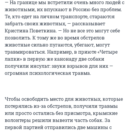
— На границе мы встретили очень много людей с
животными, их впускают в Россию без проблем.
Те, кто едет на личном транспорте, стараются
забрать своих животных, — рассказывает
Кристина Поветкина. — Но не все это могут себе
позволить. К тому же во время обстрелов
животные сильно пугаются, убегают, могут
травмироваться. Например, в приюте «Четыре
лапки» в первую же канонаду две собаки
получили инсульт: звуки взрывов для них —
огромная психологическая травма.
Чтобы освободить место для животных, которые
потерялись из-за обстрелов, получили травмы
или просто остались без присмотра, крымские
волонтеры решили вывезти часть собак. За
первой партией отправились две машины с