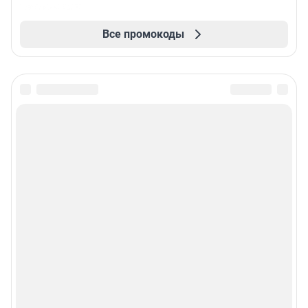
Все промокоды