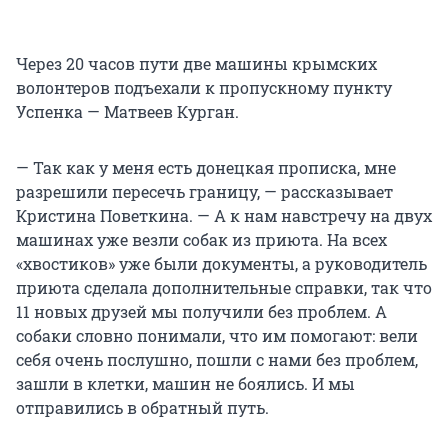
Через 20 часов пути две машины крымских
волонтеров подъехали к пропускному пункту
Успенка — Матвеев Курган.
— Так как у меня есть донецкая прописка, мне
разрешили пересечь границу, — рассказывает
Кристина Поветкина. — А к нам навстречу на двух
машинах уже везли собак из приюта. На всех
«хвостиков» уже были документы, а руководитель
приюта сделала дополнительные справки, так что
11 новых друзей мы получили без проблем. А
собаки словно понимали, что им помогают: вели
себя очень послушно, пошли с нами без проблем,
зашли в клетки, машин не боялись. И мы
отправились в обратный путь.