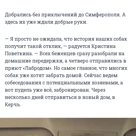
Добрались без приключений до Симферополя. А
здесь их уже ждали добрые руки.
— Я просто не ожидала, что история наших собак
получит такой отклик, — радуется Кристина
Поветкина. — Всех беженцев сразу разобрали на
домашние передержки, а четверо отправились в
приют «Лабродом». Но самое главное, что многих
собак уже хотят забрать домой. Сейчас ведем
собеседования с потенциальными хозяевами, а
вот пудель уже всё, забронирован. Через
несколько дней отправиться в новый дом, в
Керчь.