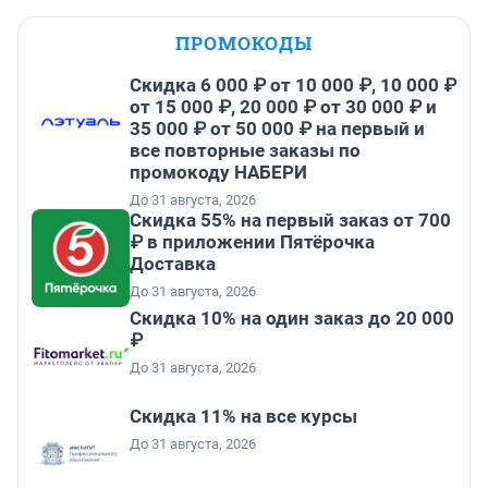
ПРОМОКОДЫ
Скидка 6 000 ₽ от 10 000 ₽, 10 000 ₽
от 15 000 ₽, 20 000 ₽ от 30 000 ₽ и
35 000 ₽ от 50 000 ₽ на первый и
все повторные заказы по
промокоду НАБЕРИ
До 31 августа, 2026
Скидка 55% на первый заказ от 700
₽ в приложении Пятёрочка
Доставка
До 31 августа, 2026
Скидка 10% на один заказ до 20 000
₽
До 31 августа, 2026
Скидка 11% на все курсы
До 31 августа, 2026