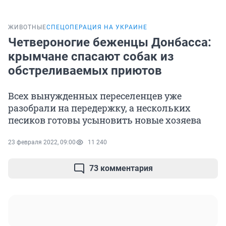
ЖИВОТНЫЕ
СПЕЦОПЕРАЦИЯ НА УКРАИНЕ
Четвероногие беженцы Донбасса:
крымчане спасают собак из
обстреливаемых приютов
Всех вынужденных переселенцев уже
разобрали на передержку, а нескольких
песиков готовы усыновить новые хозяева
23 февраля 2022, 09:00
11 240
73 комментария