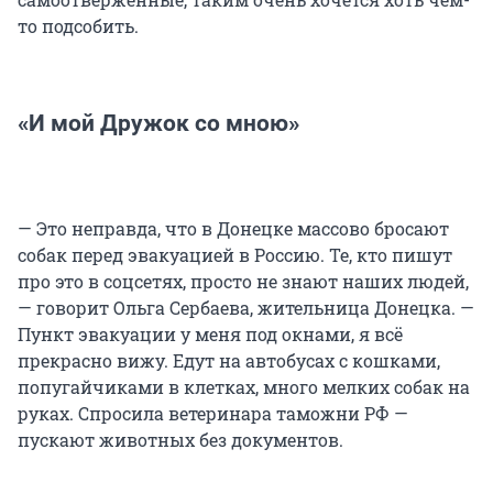
то подсобить.
«И мой Дружок со мною»
— Это неправда, что в Донецке массово бросают
собак перед эвакуацией в Россию. Те, кто пишут
про это в соцсетях, просто не знают наших людей,
— говорит Ольга Сербаева, жительница Донецка. —
Пункт эвакуации у меня под окнами, я всё
прекрасно вижу. Едут на автобусах с кошками,
попугайчиками в клетках, много мелких собак на
руках. Спросила ветеринара таможни РФ —
пускают животных без документов.