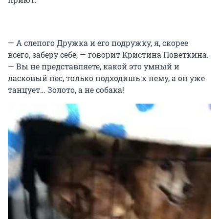
— А слепого Дружка и его подружку, я, скорее
всего, заберу себе, — говорит Кристина Поветкина.
— Вы не представляете, какой это умный и
ласковый пес, только подходишь к нему, а он уже
танцует… Золото, а не собака!