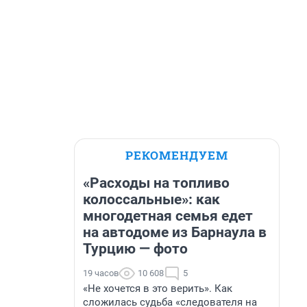
РЕКОМЕНДУЕМ
«Расходы на топливо
колоссальные»: как
многодетная семья едет
на автодоме из Барнаула в
Турцию — фото
19 часов
10 608
5
«Не хочется в это верить». Как
сложилась судьба «следователя на