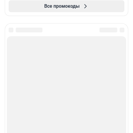
Все промокоды