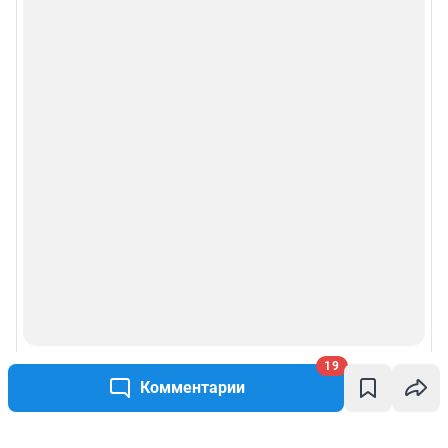
19
Комментарии