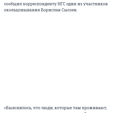
сообщил корреспонденту НГС один из участников
окольцовывания Борислав Сысоев.
«Выяснилось, что люди, которые там проживают,