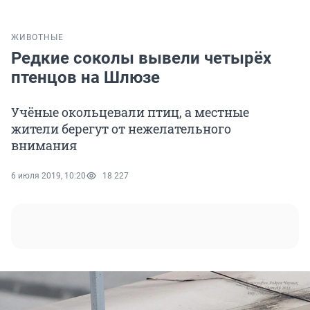
ЖИВОТНЫЕ
Редкие соколы вывели четырёх
птенцов на Шлюзе
Учёные окольцевали птиц, а местные
жители берегут от нежелательного
внимания
6 июля 2019, 10:20
18 227