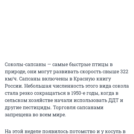
Соколы-сапсаны — самые быстрые птицы в
природе, они могут развивать скорость свыше 322
км/ч. Сапсаны включены в Красную книгу
России. Небольшая численность этого вида сокола
стала резко сокращаться в 1950-е годы, когда в
сельском хозяйстве начали использовать ДДТ и
другие пестициды. Торговля сапсанами
запрещена во всем мире.
На этой неделе появилось потомство и у косуль в