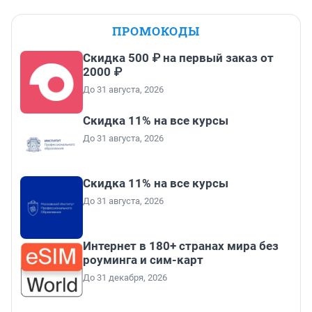
ПРОМОКОДЫ
Скидка 500 ₽ на первый заказ от
2000 ₽
До 31 августа, 2026
Скидка 11% на все курсы
До 31 августа, 2026
Скидка 11% на все курсы
До 31 августа, 2026
Интернет в 180+ странах мира без
роуминга и сим-карт
До 31 декабря, 2026