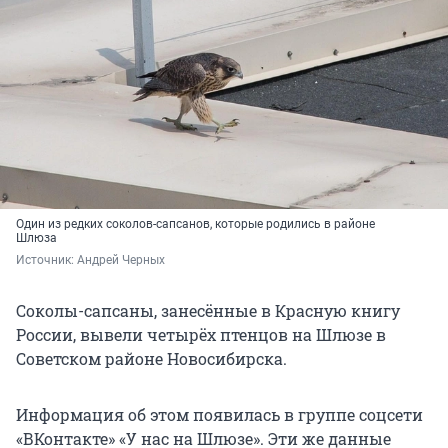
Один из редких соколов-сапсанов, которые родились в районе
Шлюза
Источник: 
Андрей Черных 
Соколы-сапсаны, занесённые в Красную книгу
России, вывели четырёх птенцов на Шлюзе в
Советском районе Новосибирска.
Информация об этом появилась в группе соцсети
«ВКонтакте» «У нас на Шлюзе». Эти же данные