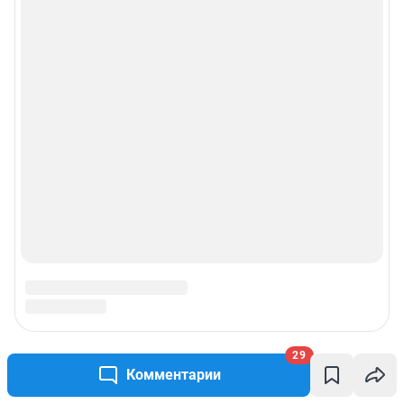
29
Комментарии
Подписаться на новости