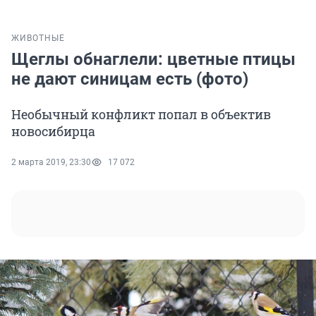
ЖИВОТНЫЕ
Щеглы обнаглели: цветные птицы
не дают синицам есть (фото)
Необычный конфликт попал в объектив
новосибирца
2 марта 2019, 23:30
17 072