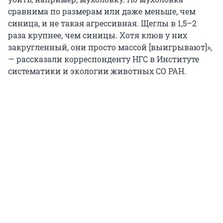
сравнима по размерам или даже меньше, чем
синица, и не такая агрессивная. Щеглы в 1,5–2
раза крупнее, чем синицы. Хотя клюв у них
закругленный, они просто массой [выигрывают]»,
— рассказали корреспонденту НГС в Институте
систематики и экологии животных СО РАН.