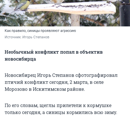
Как правило, синицы проявляют агрессию
Источник: 
Игорь Степанов
Необычный конфликт попал в объектив
новосибирца
Новосибирец Игорь Степанов сфотографировал
птичий конфликт сегодня, 2 марта, в селе
Морозово в Искитимском районе.
По его словам, щеглы прилетели к кормушке
только сегодня, а синицы кормились всю зиму.