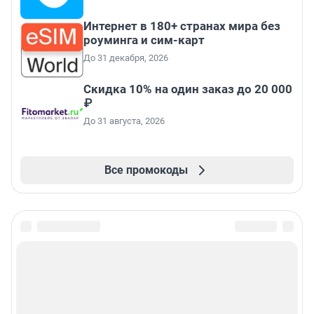
Интернет в 180+ странах мира без
роуминга и сим-карт
До 31 декабря, 2026
Скидка 10% на один заказ до 20 000
₽
До 31 августа, 2026
Все промокоды