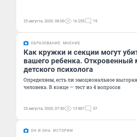
25 августа, 2020, 08:00
16 255
19
ОБРАЗОВАНИЕ
МНЕНИЕ
Как кружки и секции могут уби
вашего ребенка. Откровенный 
детского психолога
Определяем, есть ли эмоциональное выгоран
человека. В конце — тест из 4 вопросов
25 августа, 2020, 07:30
13 887
57
ОН И ОНА
ИСТОРИИ