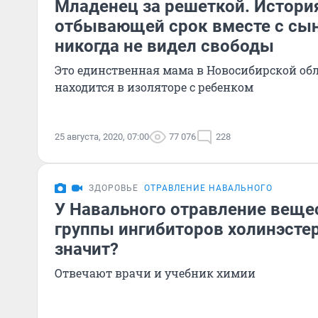
Младенец за решеткой. Истори
отбывающей срок вместе с с
никогда не видел свободы
Это единственная мама в Новосибирской обл
находится в изоляторе с ребенком
25 августа, 2020, 07:00
77 076
228
ЗДОРОВЬЕ
ОТРАВЛЕНИЕ НАВАЛЬНОГО
У Навального отравление веще
группы ингибиторов холинэстер
значит?
Отвечают врачи и учебник химии