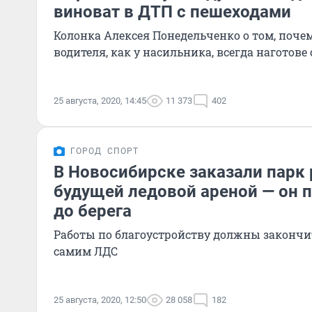
виноват в ДТП с пешеходами
Колонка Алексея Понедельченко о том, почем
водителя, как у насильника, всегда наготов
25 августа, 2020, 14:45
11 373
402
ГОРОД
СПОРТ
В Новосибирске заказали парк 
будущей ледовой ареной — он п
до берега
Работы по благоустройству должны закончи
самим ЛДС
25 августа, 2020, 12:50
28 058
182