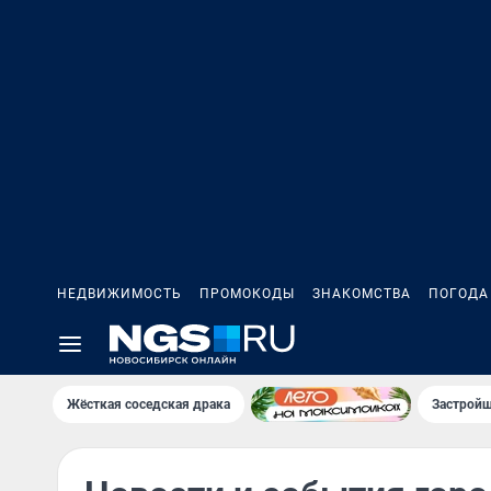
НЕДВИЖИМОСТЬ
ПРОМОКОДЫ
ЗНАКОМСТВА
ПОГОДА
Жёсткая соседская драка
Застройщ