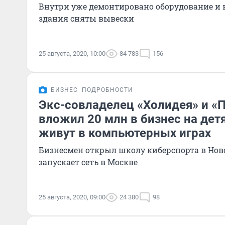
Внутри уже демонтировано оборудование и в
здания сняты вывески
25 августа, 2020, 10:00
84 783
156
БИЗНЕС
ПОДРОБНОСТИ
Экс-совладелец «Холидея» и «
вложил 20 млн в бизнес на дет
живут в компьютерных играх
Бизнесмен открыл школу киберспорта в Ново
запускает сеть в Москве
25 августа, 2020, 09:00
24 380
98