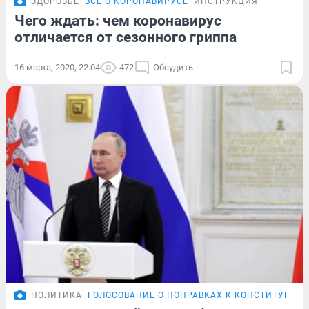
ЗДОРОВЬЕ
ВСЁ О КОРОНАВИРУСЕ
ИНСТРУКЦИЯ
Чего ждать: чем коронавирус
отличается от сезонного гриппа
16 марта, 2020, 22:04
472
Обсудить
ПОЛИТИКА
ГОЛОСОВАНИЕ О ПОПРАВКАХ К КОНСТИТУЦИИ