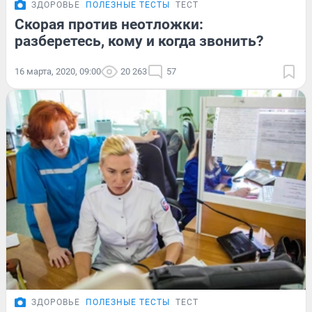
ЗДОРОВЬЕ
ПОЛЕЗНЫЕ ТЕСТЫ
ТЕСТ
Скорая против неотложки:
разберетесь, кому и когда звонить?
16 марта, 2020, 09:00
20 263
57
ЗДОРОВЬЕ
ПОЛЕЗНЫЕ ТЕСТЫ
ТЕСТ