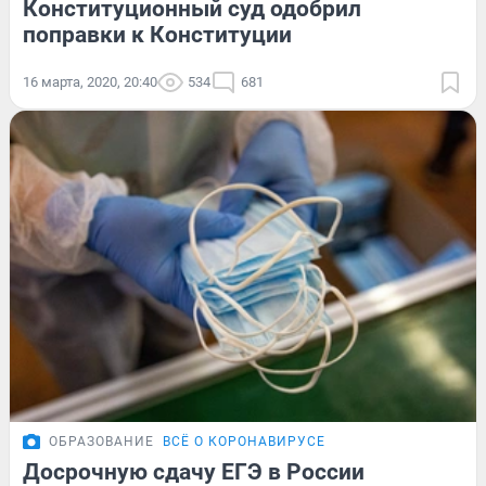
Конституционный суд одобрил
поправки к Конституции
16 марта, 2020, 20:40
534
681
ОБРАЗОВАНИЕ
ВСЁ О КОРОНАВИРУСЕ
Досрочную сдачу ЕГЭ в России