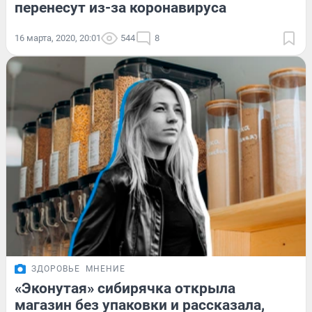
перенесут из-за коронавируса
16 марта, 2020, 20:01
544
8
ЗДОРОВЬЕ
МНЕНИЕ
«Эконутая» сибирячка открыла
магазин без упаковки и рассказала,