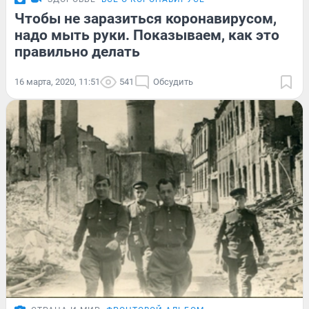
Чтобы не заразиться коронавирусом,
надо мыть руки. Показываем, как это
правильно делать
16 марта, 2020, 11:51
541
Обсудить