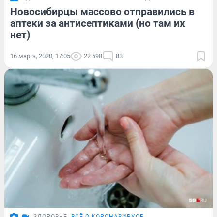
Новосибирцы массово отправились в
аптеки за антисептиками (но там их
нет)
16 марта, 2020, 17:05
22 698
83
ЗДОРОВЬЕ
ВСЁ О КОРОНАВИРУСЕ