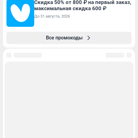
Скидка 50% от 800 ₽ на первый заказ,
максимальная скидка 600 ₽
До 31 августа, 2026
Все промокоды