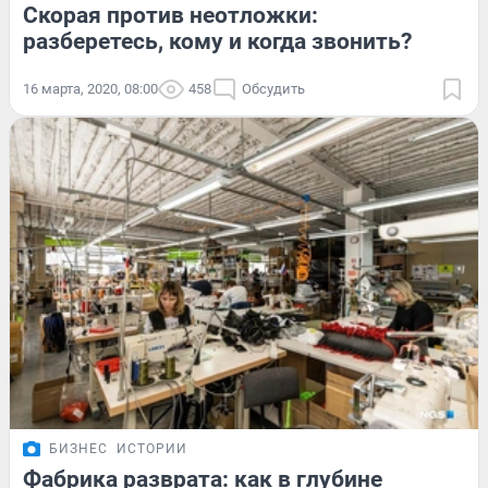
Скорая против неотложки:
разберетесь, кому и когда звонить?
16 марта, 2020, 08:00
458
Обсудить
БИЗНЕС
ИСТОРИИ
Фабрика разврата: как в глубине