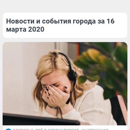
Новости и события города за 16
марта 2020