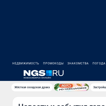
НЕДВИЖИМОСТЬ
ПРОМОКОДЫ
ЗНАКОМСТВА
ПОГОДА
Жёсткая соседская драка
Застройщ