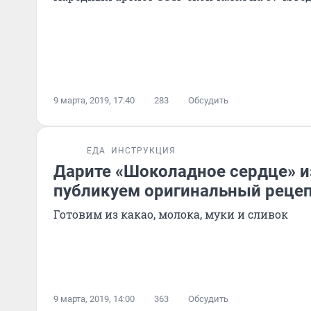
9 марта, 2019, 17:40
283
Обсудить
ЕДА
ИНСТРУКЦИЯ
Дарите «Шоколадное сердце» и
публикуем оригинальный рецеп
Готовим из какао, молока, муки и сливок
9 марта, 2019, 14:00
363
Обсудить