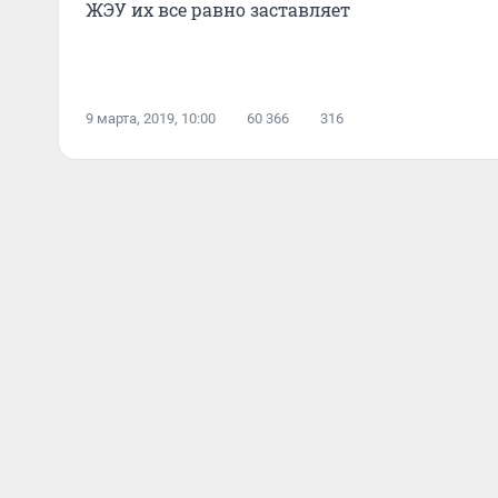
ЖЭУ их все равно заставляет
9 марта, 2019, 10:00
60 366
316