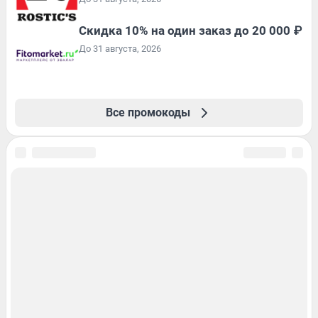
Скидка 10% на один заказ до 20 000 ₽
До 31 августа, 2026
Все промокоды