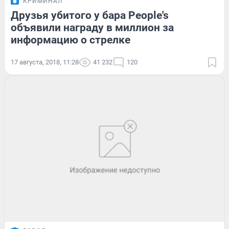
КРИМИНАЛ
Друзья убитого у бара People's
объявили награду в миллион за
информацию о стрелке
17 августа, 2018, 11:28
41 232
120