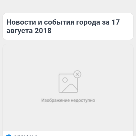
Новости и события города за 17
августа 2018