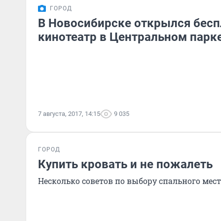
ГОРОД
В Новосибирске открылся бес
кинотеатр в Центральном парк
7 августа, 2017, 14:15
9 035
ГОРОД
Купить кровать и не пожалеть
Несколько советов по выбору спального места 