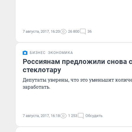
7 августа, 2017, 16:20
26 800
36
БИЗНЕС
ЭКОНОМИКА
Россиянам предложили снова 
стеклотару
Депутаты уверены, что это уменьшит количе
заработать.
7 августа, 2017, 16:18
1 253
Обсудить