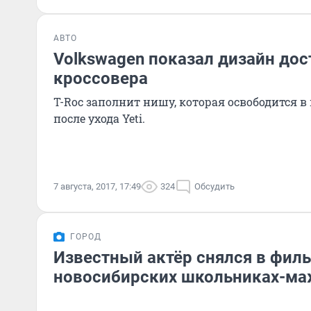
АВТО
Volkswagen показал дизайн дос
кроссовера
T-Roc заполнит нишу, которая освободится 
после ухода Yeti.
7 августа, 2017, 17:49
324
Обсудить
ГОРОД
Известный актёр снялся в филь
новосибирских школьниках-ма