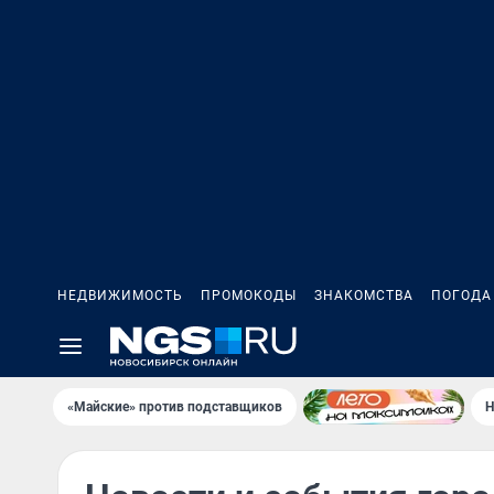
НЕДВИЖИМОСТЬ
ПРОМОКОДЫ
ЗНАКОМСТВА
ПОГОДА
«Майские» против подставщиков
Н