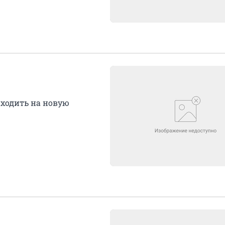
ыходить на новую