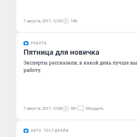
7 августа, 2017, 12:03
198
РАБОТА
Пятница для новичка
Эксперты рассказали, в какой день лучше в
работу.
7 августа, 2017, 10:00
381
Обсудить
АВТО
ТЕСТ-ДРАЙВ