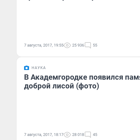
7 августа, 2017, 19:55
25 936
55
НАУКА
В Академгородке появился пам
доброй лисой (фото)
7 августа, 2017, 18:17
28 018
45